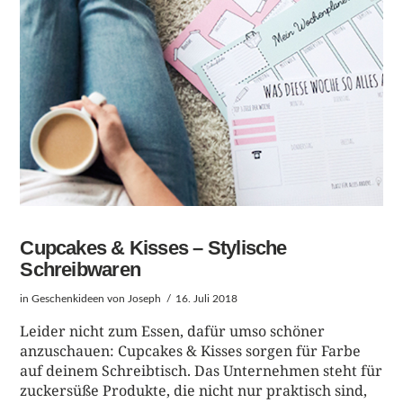
Cupcakes & Kisses – Stylische
Schreibwaren
in
Geschenkideen
von Joseph
16. Juli 2018
Leider nicht zum Essen, dafür umso schöner
anzuschauen: Cupcakes & Kisses sorgen für Farbe
auf deinem Schreibtisch. Das Unternehmen steht für
zuckersüße Produkte, die nicht nur praktisch sind,