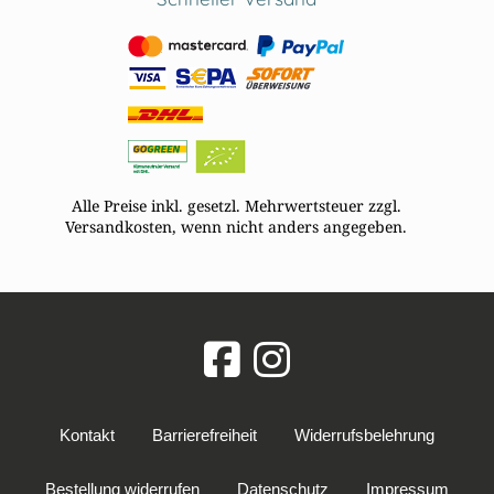
Alle Preise inkl. gesetzl. Mehrwertsteuer zzgl.
Versandkosten, wenn nicht anders angegeben.
Kontakt
Barrierefreiheit
Widerrufsbelehrung
Bestellung widerrufen
Datenschutz
Impressum