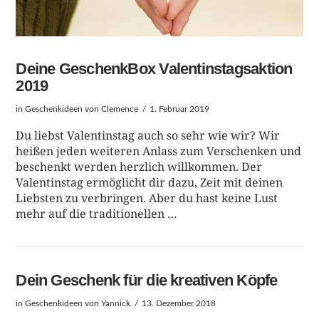
Deine GeschenkBox Valentinstagsaktion
2019
in
Geschenkideen
von Clemence
1. Februar 2019
Du liebst Valentinstag auch so sehr wie wir? Wir
heißen jeden weiteren Anlass zum Verschenken und
beschenkt werden herzlich willkommen. Der
Valentinstag ermöglicht dir dazu, Zeit mit deinen
Liebsten zu verbringen. Aber du hast keine Lust
mehr auf die traditionellen …
Dein Geschenk für die kreativen Köpfe
in
Geschenkideen
von Yannick
13. Dezember 2018
BEITRAG LESEN