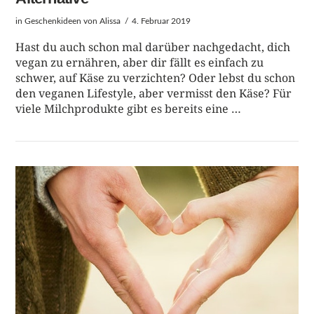
in
Geschenkideen
von Alissa
4. Februar 2019
Hast du auch schon mal darüber nachgedacht, dich
vegan zu ernähren, aber dir fällt es einfach zu
schwer, auf Käse zu verzichten? Oder lebst du schon
den veganen Lifestyle, aber vermisst den Käse? Für
viele Milchprodukte gibt es bereits eine …
BEITRAG LESEN