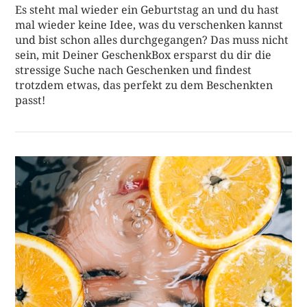
Es steht mal wieder ein Geburtstag an und du hast
mal wieder keine Idee, was du verschenken kannst
und bist schon alles durchgegangen? Das muss nicht
sein, mit Deiner GeschenkBox ersparst du dir die
stressige Suche nach Geschenken und findest
trotzdem etwas, das perfekt zu dem Beschenkten
passt!