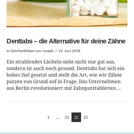
Denttabs – die Alternative für deine Zähne
in
Geschenkideen
von Joseph
14. Juni 2018
Ein strahlendes Lächeln sieht nicht nur gut aus,
sondern ist auch noch gesund. Denttabs hat sich ein
hohes Ziel gesetzt und stellt die Art, wie wir Zähne
putzen von Grund auf in Frage. Das Unternehmen
aus Berlin revolutioniert mit Zahnputztabletten …
1
...
21
22
23