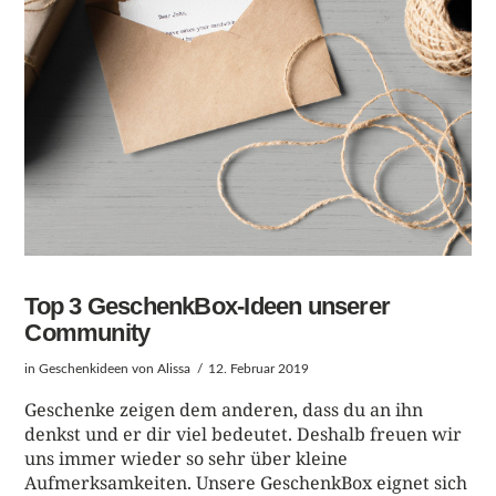
BEITRAG LESEN
Top 3 GeschenkBox-Ideen unserer
Community
in
Geschenkideen
von Alissa
12. Februar 2019
Geschenke zeigen dem anderen, dass du an ihn
denkst und er dir viel bedeutet. Deshalb freuen wir
uns immer wieder so sehr über kleine
Aufmerksamkeiten. Unsere GeschenkBox eignet sich