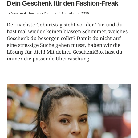
Dein Geschenk für den Fashion-Freak
in
Geschenkideen
von Yannick
15. Februar 2019
Der nächste Geburtstag steht vor der Tür, und du
hast mal wieder keinen blassen Schimmer, welches
Geschenk du besorgen sollst? Damit du nicht auf
eine stressige Suche gehen musst, haben wir die
Lösung für dich! Mit deiner GeschenkBox hast du
immer die passende Überraschung.
BEITRAG LESEN