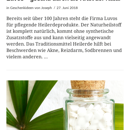
in
Geschenkideen
von Joseph
27. Juni 2018
Bereits seit über 100 Jahren steht die Firma Luvos
für pflegende Heilerdeprodukte. Der Naturheilstoff
ist komplett natürlich, kommt ohne synthetische
Zusatzstoffe aus und kann vielseitig angewandt
werden. Das Traditionsmittel Heilerde hilft bei
Beschwerden wie Akne, Reizdarm, Sodbrennen und
vielem anderen. …
BEITRAG LESEN