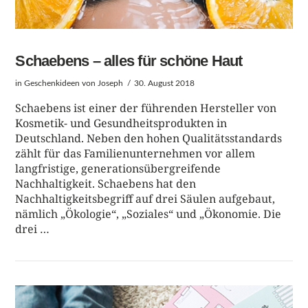
Schaebens – alles für schöne Haut
in
Geschenkideen
von Joseph
30. August 2018
Schaebens ist einer der führenden Hersteller von
Kosmetik- und Gesundheitsprodukten in
Deutschland. Neben den hohen Qualitätsstandards
zählt für das Familienunternehmen vor allem
langfristige, generationsübergreifende
Nachhaltigkeit. Schaebens hat den
Nachhaltigkeitsbegriff auf drei Säulen aufgebaut,
nämlich „Ökologie“, „Soziales“ und „Ökonomie. Die
drei …
BEITRAG LESEN