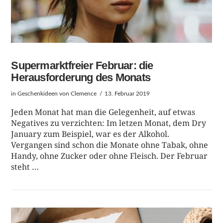
Supermarktfreier Februar: die
Herausforderung des Monats
in
Geschenkideen
von Clemence
13. Februar 2019
Jeden Monat hat man die Gelegenheit, auf etwas
Negatives zu verzichten: Im letzen Monat, dem Dry
January zum Beispiel, war es der Alkohol.
Vergangen sind schon die Monate ohne Tabak, ohne
Handy, ohne Zucker oder ohne Fleisch. Der Februar
steht …