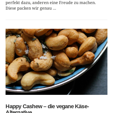
perfekt dazu, anderen eine Freude zu machen.
Diese packen wir genau …
BEITRAG LESEN
Happy Cashew – die vegane Käse-
Alternative