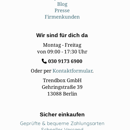
Blog
Presse
Firmenkunden
Wir sind für dich da
Montag - Freitag
von 09:00 - 17:30 Uhr
030
9173 6900
Oder per
Kontaktformular
.
Trendbox GmbH
Gehringstraße 39
13088 Berlin
Sicher einkaufen
Geprüfte & bequeme Zahlungsarten
Schneller Versand