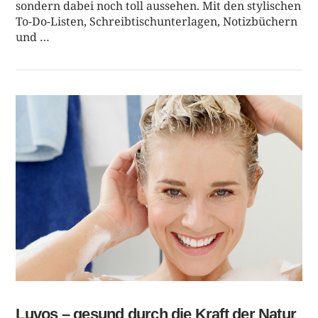
sondern dabei noch toll aussehen. Mit den stylischen
To-Do-Listen, Schreibtischunterlagen, Notizbüchern
und …
BEITRAG LESEN
Luvos – gesund durch die Kraft der Natur