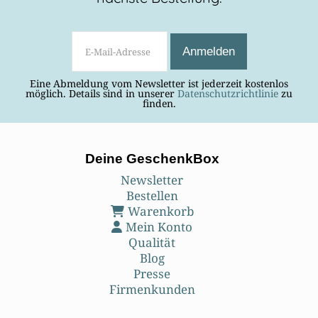
Eine Abmeldung vom Newsletter ist jederzeit kostenlos
möglich. Details sind in unserer
Datenschutzrichtlinie
zu
finden.
Deine GeschenkBox
Newsletter
Bestellen
Warenkorb
Mein Konto
Qualität
Blog
Presse
Firmenkunden