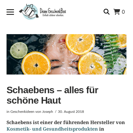
0
Schaebens – alles für
schöne Haut
in
Geschenkideen
von Joseph
30. August 2018
Schaebens ist einer der führenden Hersteller von
Kosmetik- und Gesundheitsprodukten
in