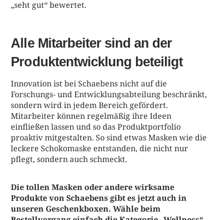
„seht gut“ bewertet.
Alle Mitarbeiter sind an der
Produktentwicklung beteiligt
Innovation ist bei Schaebens nicht auf die
Forschungs- und Entwicklungsabteilung beschränkt,
sondern wird in jedem Bereich gefördert.
Mitarbeiter können regelmäßig ihre Ideen
einfließen lassen und so das Produktportfolio
proaktiv mitgestalten. So sind etwas Masken wie die
leckere Schokomaske entstanden, die nicht nur
pflegt, sondern auch schmeckt.
Die tollen Masken oder andere wirksame
Produkte von Schaebens gibt es jetzt auch in
unseren Geschenkboxen. Wähle beim
Bestellvorgang einfach die Kategorie „Wellness“