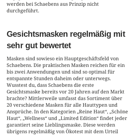
werden bei Schaebens aus Prinzip nicht
durchgeführt.
Gesichtsmasken regelmäßig mit
sehr gut bewertet
Masken sind sowieso ein Hauptgeschäftsfeld von
Schaebens. Die praktischen Masken reichen für ein
bis zwei Anwendungen und sind so optimal für
entspannte Stunden daheim oder unterwegs.
Wusstest du, dass Schaebens die erste
Gesichtsmaske bereits vor 20 Jahren auf den Markt
brachte? Mittlerweile umfasst das Sortiment über
20 verschiedene Masken für alle Hauttypen und
Ansprüche. In den Kategorien „Reine Haut“, „Schöne
Haut“, „Wellness“ und „Limited Edition“ findet jeder
garantiert seine Lieblingsmaske. Diese werden
übrigens regelmäßig von Ökotest mit dem Urteil