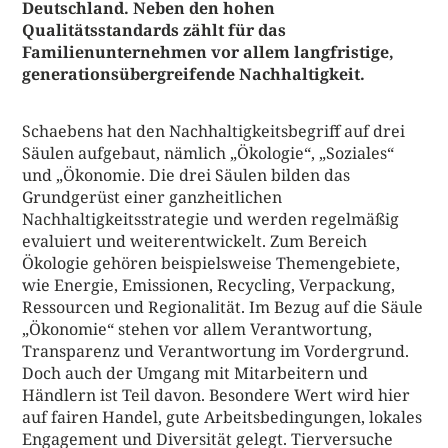
Deutschland. Neben den hohen
Qualitätsstandards zählt für das
Familienunternehmen vor allem langfristige,
generationsübergreifende Nachhaltigkeit.
Schaebens hat den Nachhaltigkeitsbegriff auf drei
Säulen aufgebaut, nämlich „Ökologie“, „Soziales“
und „Ökonomie. Die drei Säulen bilden das
Grundgerüst einer ganzheitlichen
Nachhaltigkeitsstrategie und werden regelmäßig
evaluiert und weiterentwickelt. Zum Bereich
Ökologie gehören beispielsweise Themengebiete,
wie Energie, Emissionen, Recycling, Verpackung,
Ressourcen und Regionalität. Im Bezug auf die Säule
„Ökonomie“ stehen vor allem Verantwortung,
Transparenz und Verantwortung im Vordergrund.
Doch auch der Umgang mit Mitarbeitern und
Händlern ist Teil davon. Besondere Wert wird hier
auf fairen Handel, gute Arbeitsbedingungen, lokales
Engagement und Diversität gelegt. Tierversuche