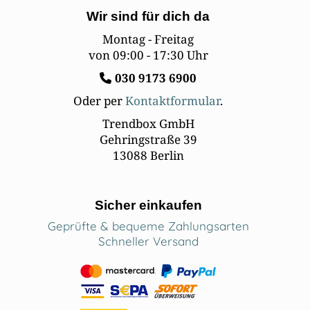
Wir sind für dich da
Montag - Freitag
von 09:00 - 17:30 Uhr
030
9173 6900
Oder per
Kontaktformular
.
Trendbox GmbH
Gehringstraße 39
13088 Berlin
Sicher einkaufen
Geprüfte & bequeme Zahlungsarten
Schneller Versand