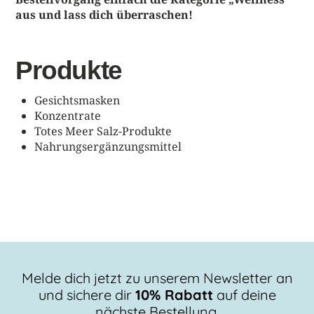
aus und lass dich überraschen!
Produkte
Gesichtsmasken
Konzentrate
Totes Meer Salz-Produkte
Nahrungsergänzungsmittel
Melde dich jetzt zu unserem Newsletter an
und sichere dir
10% Rabatt
auf deine
nächste Bestellung.