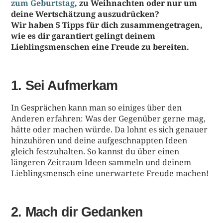
zum Geburtstag
, zu Weihnachten oder nur um
deine Wertschätzung auszudrücken?
Wir haben 5 Tipps für dich zusammengetragen,
wie es dir garantiert gelingt deinem
Lieblingsmenschen eine Freude zu bereiten.
1. Sei Aufmerkam
In Gesprächen kann man so einiges über den
Anderen erfahren: Was der Gegenüber gerne mag,
hätte oder machen würde. Da lohnt es sich genauer
hinzuhören und deine aufgeschnappten Ideen
gleich festzuhalten. So kannst du über einen
längeren Zeitraum Ideen sammeln und deinem
Lieblingsmensch eine unerwartete Freude machen!
2. Mach dir Gedanken