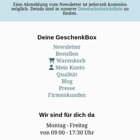
Eine Abmeldung vom Newsletter ist jederzeit kostenlos
möglich. Details sind in unserer
Datenschutzrichtlinie
zu
finden.
Deine GeschenkBox
Newsletter
Bestellen
Warenkorb
Mein Konto
Qualität
Blog
Presse
Firmenkunden
Wir sind für dich da
Montag - Freitag
von 09:00 - 17:30 Uhr