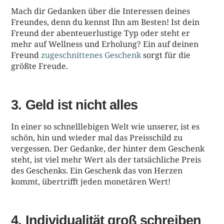
Mach dir Gedanken über die Interessen deines
Freundes, denn du kennst Ihn am Besten! Ist dein
Freund der abenteuerlustige Typ oder steht er
mehr auf Wellness und Erholung? Ein auf deinen
Freund
zugeschnittenes Geschenk
sorgt für die
größte Freude.
3. Geld ist nicht alles
In einer so schnelllebigen Welt wie unserer, ist es
schön, hin und wieder mal das Preisschild zu
vergessen. Der Gedanke, der hinter dem Geschenk
steht, ist viel mehr Wert als der tatsächliche Preis
des Geschenks. Ein Geschenk das von Herzen
kommt, übertrifft jeden monetären Wert!
4. Individualität groß schreiben