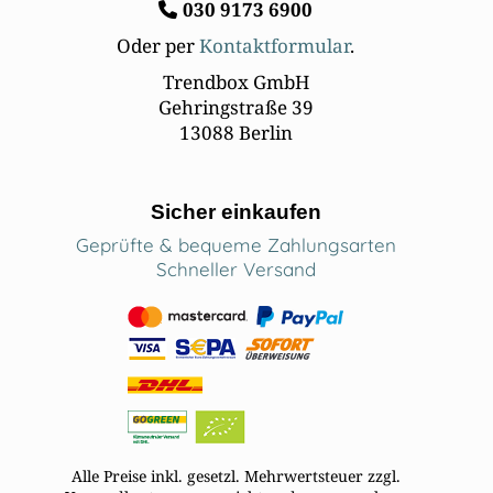
030
9173 6900
Oder per
Kontaktformular
.
Trendbox GmbH
Gehringstraße 39
13088 Berlin
Sicher einkaufen
Geprüfte & bequeme Zahlungsarten
Schneller Versand
Alle Preise inkl. gesetzl. Mehrwertsteuer zzgl.