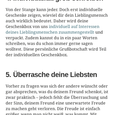
Von der Stange kann jeder. Doch erst individuelle
Geschenke zeigen, wieviel dir dein Lieblingsmensch
auch wirklich bedeutet. Daher wird deine
Geschenkbox von uns
individuell auf Interessen
deines Lieblingsmenschen zusammengestellt
und
verpackt. Zudem kannst du in ein paar Worten
schreiben, was du schon immer gerne sagen
wolltest. Diese persönliche Grußbotschaft wird Teil
der individuellen Geschenkbox.
5. Überrasche deine Liebsten
Vorher zu fragen was sich der andere wünscht oder
gar absprechen, was du deinem Freund schenkst, ist
zwar praktisch – jedoch fehlt die Überraschung und
der Sinn, deinem Freund eine unerwartete Freude
zu machen geht verloren. Die Freude ist einfach
größer, wenn man nicht weiß, was kommt. Mit