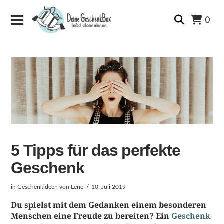
0
5 Tipps für das perfekte
Geschenk
in
Geschenkideen
von Lene
10. Juli 2019
Du spielst mit dem Gedanken einem besonderen
Menschen eine Freude zu bereiten?
Ein
Geschenk