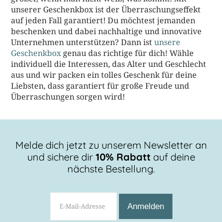
unserer Geschenkbox ist der Überraschungseffekt
auf jeden Fall garantiert! Du möchtest jemanden
beschenken und dabei nachhaltige und innovative
Unternehmen unterstützen? Dann ist
unsere
Geschenkbox
genau das richtige für dich! Wähle
individuell die Interessen, das Alter und Geschlecht
aus und wir packen ein tolles Geschenk für deine
Liebsten, dass garantiert für große Freude und
Überraschungen sorgen wird!
Melde dich jetzt zu unserem Newsletter an
und sichere dir
10% Rabatt
auf deine
nächste Bestellung.