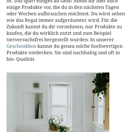
ist. Das spart einiges an Geld! Nimm dir hier auch
einige Produkte vor, die du in den nächsten Tagen
oder Wochen aufbrauchen möchtest. Du wirst sehen
wie das Regal immer aufgeräumter wird. Für die
Zukunft kannst du dir vornehmen, nur Produkte zu
kaufen, die du wirklich nutzt und zum Beispiel
tierversuchsfrei hergestellt wurden. In unserer
Geschenkbox
kannst du genau solche hochwertigen
Produkte entdecken. Sie sind nachhaltig und oft in
bio- Qualität.