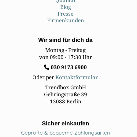
Qualität
Blog
Presse
Firmenkunden
Wir sind für dich da
Montag - Freitag
von 09:00 - 17:30 Uhr
030
9173 6900
Oder per
Kontaktformular
.
Trendbox GmbH
Gehringstraße 39
13088 Berlin
Sicher einkaufen
Geprüfte & bequeme Zahlungsarten