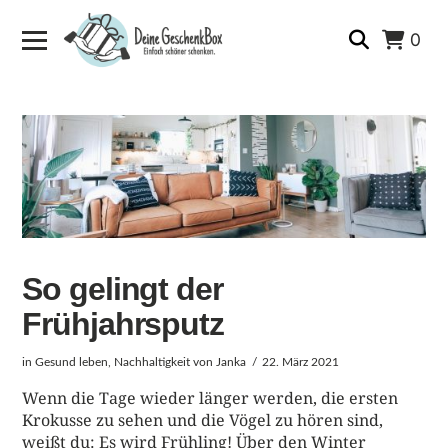
0
So gelingt der
Frühjahrsputz
in
Gesund leben
,
Nachhaltigkeit
von Janka
22. März 2021
Wenn die Tage wieder länger werden, die ersten
Krokusse zu sehen und die Vögel zu hören sind,
weißt du: Es wird Frühling! Über den Winter