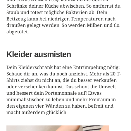
Schränke deiner Küche abwischen. So entfernst du
Staub und tötest mögliche Bakterien ab. Dein
Bettzeug kann bei niedrigen Temperaturen nach
draußen gelegt werden. So werden Milben und Co.
abgetötet.
Kleider ausmisten
Dein Kleiderschrank hat eine Entrümpelung nötig:
Schaue dir an, was du noch anziehst. Mehr als 20 T-
Shirts ziehst du nicht an, die du besser verkaufen
oder verschenken kannst. Das schont die Umwelt
und bessert dein Portemonnaie auf! Etwas
minimalistischer zu leben und mehr Freiraum in
den eigenen vier Wänden zu haben, befreit und
macht außerdem glücklich.