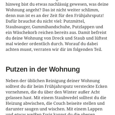
hinweg bist du etwas nachlässig gewesen, was deine
Wohnung angeht? Das ist nicht weiter schlimm,
denn nun ist es an der Zeit für den Frühjahrsputz!
Dafür brauchst du nicht viel: Putzmittel,
Staubsauger, Gummihandschuhe, Putzlappen und
ein Wäschekorb reichen bereits aus. Damit befreist
du deine Wohnung von Dreck und Staub und lüftest
mal wieder ordentlich durch. Worauf du dabei
achten musst, verraten wir dir im folgenden Teil.
Putzen in der Wohnung
Neben der üblichen Reinigung deiner Wohnung
solltest du dir beim Frühjahrsputz versteckte Ecken
vornehmen, die du über den Winter außer Acht
gelassen hast. Mit einem Staubwedel solltest du die
Heizung abwischen, die Couch beiseite stellen und
darunter saugen und wischen. Mit einem Lappen
und etwas weißen Essig kannst du die oberen