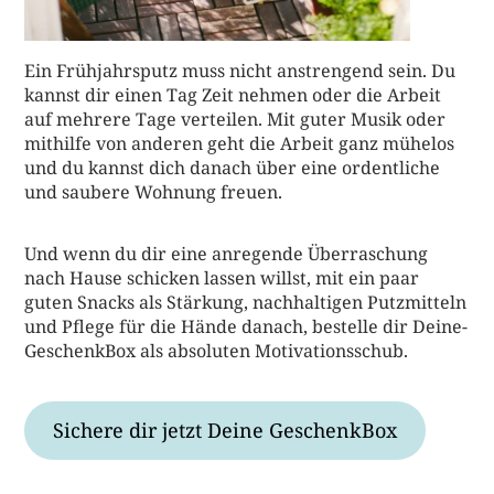
Ein Frühjahrsputz muss nicht anstrengend sein. Du
kannst dir einen Tag Zeit nehmen oder die Arbeit
auf mehrere Tage verteilen. Mit guter Musik oder
mithilfe von anderen geht die Arbeit ganz mühelos
und du kannst dich danach über eine ordentliche
und saubere Wohnung freuen.
Und wenn du dir eine anregende Überraschung
nach Hause schicken lassen willst, mit ein paar
guten Snacks als Stärkung, nachhaltigen Putzmitteln
und Pflege für die Hände danach, bestelle dir Deine-
GeschenkBox als absoluten Motivationsschub.
Sichere dir jetzt Deine GeschenkBox