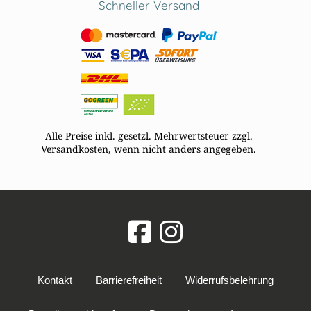
Schneller Versand
Alle Preise inkl. gesetzl. Mehrwertsteuer zzgl.
Versandkosten, wenn nicht anders angegeben.
Kontakt
Barrierefreiheit
Widerrufsbelehrung