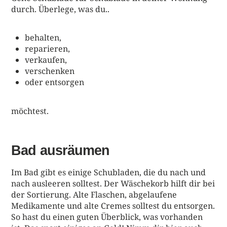
durch. Überlege, was du..
behalten,
reparieren,
verkaufen,
verschenken
oder entsorgen
möchtest.
Bad ausräumen
Im Bad gibt es einige Schubladen, die du nach und
nach ausleeren solltest. Der Wäschekorb hilft dir bei
der Sortierung. Alte Flaschen, abgelaufene
Medikamente und alte Cremes solltest du entsorgen.
So hast du einen guten Überblick, was vorhanden