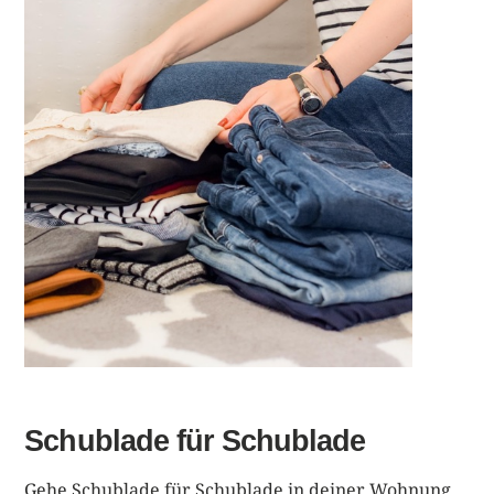
Schublade für Schublade
Gehe Schublade für Schublade in deiner Wohnung