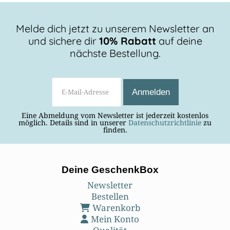
Melde dich jetzt zu unserem Newsletter an
und sichere dir
10% Rabatt
auf deine
nächste Bestellung.
Eine Abmeldung vom Newsletter ist jederzeit kostenlos
möglich. Details sind in unserer
Datenschutzrichtlinie
zu
finden.
Deine GeschenkBox
Newsletter
Bestellen
Warenkorb
Mein Konto