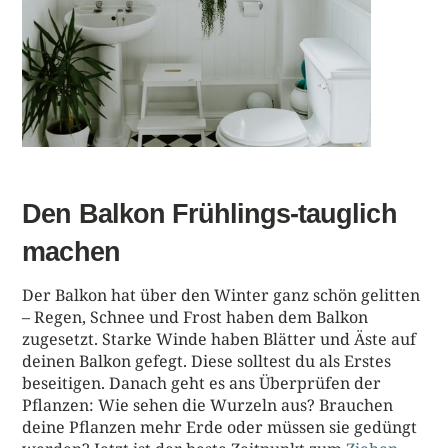
Den Balkon Frühlings-tauglich
machen
Der Balkon hat über den Winter ganz schön gelitten
– Regen, Schnee und Frost haben dem Balkon
zugesetzt. Starke Winde haben Blätter und Äste auf
deinen Balkon gefegt. Diese solltest du als Erstes
beseitigen. Danach geht es ans Überprüfen der
Pflanzen: Wie sehen die Wurzeln aus? Brauchen
deine Pflanzen mehr Erde oder müssen sie gedüngt