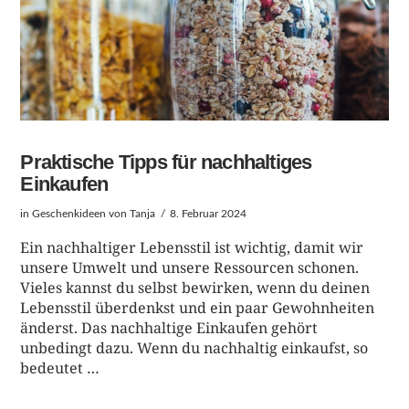
Praktische Tipps für nachhaltiges
Einkaufen
in
Geschenkideen
von Tanja
8. Februar 2024
Ein nachhaltiger Lebensstil ist wichtig, damit wir
unsere Umwelt und unsere Ressourcen schonen.
Vieles kannst du selbst bewirken, wenn du deinen
Lebensstil überdenkst und ein paar Gewohnheiten
änderst. Das nachhaltige Einkaufen gehört
unbedingt dazu. Wenn du nachhaltig einkaufst, so
bedeutet …