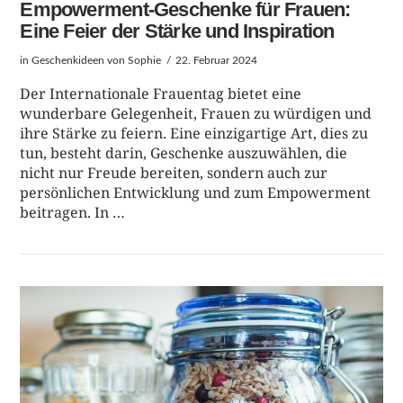
Empowerment-Geschenke für Frauen:
Eine Feier der Stärke und Inspiration
in
Geschenkideen
von Sophie
22. Februar 2024
Der Internationale Frauentag bietet eine
wunderbare Gelegenheit, Frauen zu würdigen und
ihre Stärke zu feiern. Eine einzigartige Art, dies zu
tun, besteht darin, Geschenke auszuwählen, die
nicht nur Freude bereiten, sondern auch zur
persönlichen Entwicklung und zum Empowerment
beitragen. In …
BEITRAG LESEN