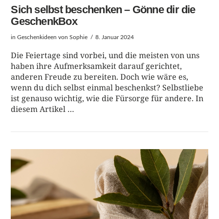
Sich selbst beschenken – Gönne dir die
GeschenkBox
in
Geschenkideen
von Sophie
8. Januar 2024
Die Feiertage sind vorbei, und die meisten von uns
haben ihre Aufmerksamkeit darauf gerichtet,
anderen Freude zu bereiten. Doch wie wäre es,
wenn du dich selbst einmal beschenkst? Selbstliebe
ist genauso wichtig, wie die Fürsorge für andere. In
diesem Artikel …
BEITRAG LESEN