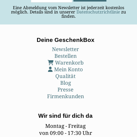
Eine Abmeldung vom Newsletter ist jederzeit kostenlos
möglich. Details sind in unserer
Datenschutzrichtlinie
zu
finden.
Deine GeschenkBox
Newsletter
Bestellen
Warenkorb
Mein Konto
Qualität
Blog
Presse
Firmenkunden
Wir sind für dich da
Montag - Freitag
von 09:00 - 17:30 Uhr