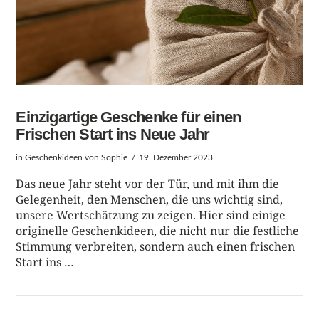
Einzigartige Geschenke für einen
Frischen Start ins Neue Jahr
in
Geschenkideen
von Sophie
19. Dezember 2023
Das neue Jahr steht vor der Tür, und mit ihm die
Gelegenheit, den Menschen, die uns wichtig sind,
unsere Wertschätzung zu zeigen. Hier sind einige
originelle Geschenkideen, die nicht nur die festliche
Stimmung verbreiten, sondern auch einen frischen
Start ins …