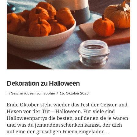
BEITRAG LESEN
Dekoration zu Halloween
in
Geschenkideen
von Sophie
16. Oktober 2023
Ende Oktober steht wieder das Fest der Geister und
Hexen vor der Tür – Halloween. Für viele sind
Halloweenpartys die besten, auf denen sie je waren
und was du jemandem schenken kannst, der dich
auf eine der gruseligen Feiern eingeladen …