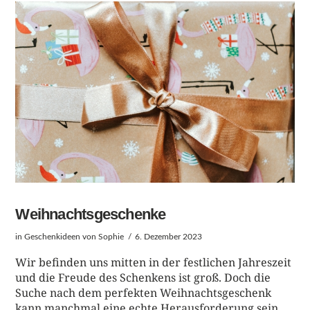
BEITRAG LESEN
Weihnachtsgeschenke
in
Geschenkideen
von Sophie
6. Dezember 2023
Wir befinden uns mitten in der festlichen Jahreszeit
und die Freude des Schenkens ist groß. Doch die
Suche nach dem perfekten Weihnachtsgeschenk
kann manchmal eine echte Herausforderung sein.