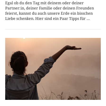
Egal ob du den Tag mit deinem oder deiner
Partner:in, deiner Familie oder deinen Freunden
feierst, kannst du auch unsere Erde ein bisschen
Liebe schenken. Hier sind ein Paar Tipps für …
BEITRAG LESEN