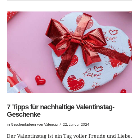
BEITRAG LESEN
7 Tipps für nachhaltige Valentinstag-
Geschenke
in
Geschenkideen
von Valencia
22. Januar 2024
Der Valentinstag ist ein Tag voller Freude und Liebe.