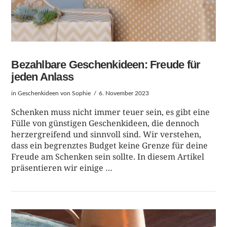
Bezahlbare Geschenkideen: Freude für
jeden Anlass
in
Geschenkideen
von Sophie
6. November 2023
Schenken muss nicht immer teuer sein, es gibt eine
Fülle von günstigen Geschenkideen, die dennoch
herzergreifend und sinnvoll sind. Wir verstehen,
dass ein begrenztes Budget keine Grenze für deine
Freude am Schenken sein sollte. In diesem Artikel
präsentieren wir einige …