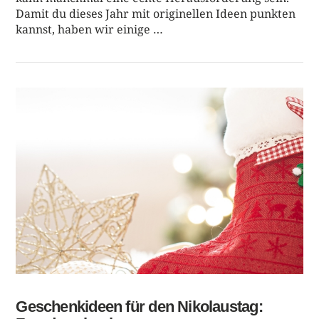
Damit du dieses Jahr mit originellen Ideen punkten
kannst, haben wir einige …
BEITRAG LESEN
Geschenkideen für den Nikolaustag: