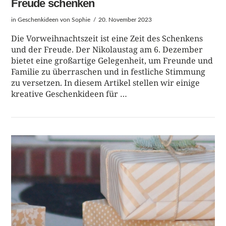
Freude schenken
in
Geschenkideen
von Sophie
20. November 2023
Die Vorweihnachtszeit ist eine Zeit des Schenkens
und der Freude. Der Nikolaustag am 6. Dezember
bietet eine großartige Gelegenheit, um Freunde und
Familie zu überraschen und in festliche Stimmung
zu versetzen. In diesem Artikel stellen wir einige
kreative Geschenkideen für …
BEITRAG LESEN