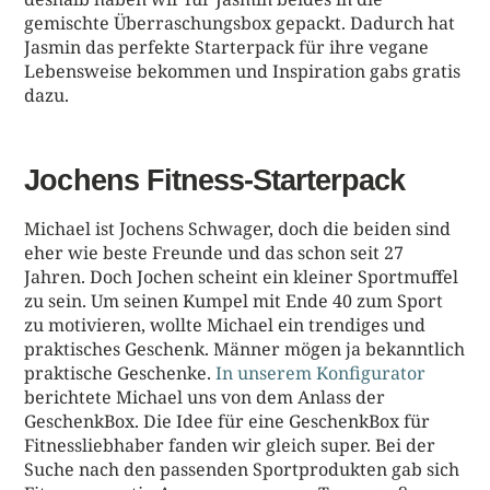
gemischte Überraschungsbox gepackt. Dadurch hat
Jasmin das perfekte Starterpack für ihre vegane
Lebensweise bekommen und Inspiration gabs gratis
dazu.
Jochens Fitness-Starterpack
Michael ist Jochens Schwager, doch die beiden sind
eher wie beste Freunde und das schon seit 27
Jahren. Doch Jochen scheint ein kleiner Sportmuffel
zu sein. Um seinen Kumpel mit Ende 40 zum Sport
zu motivieren, wollte Michael ein trendiges und
praktisches Geschenk. Männer mögen ja bekanntlich
praktische Geschenke.
In unserem Konfigurator
berichtete Michael uns von dem Anlass der
GeschenkBox. Die Idee für eine GeschenkBox für
Fitnessliebhaber fanden wir gleich super. Bei der
Suche nach den passenden Sportprodukten gab sich