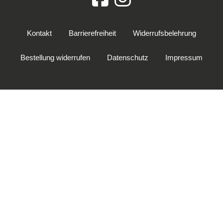
Kontakt
Barrierefreiheit
Widerrufsbelehrung
Bestellung widerrufen
Datenschutz
Impressum