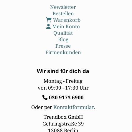
Newsletter
Bestellen
Warenkorb
Mein Konto
Qualität
Blog
Presse
Firmenkunden
Wir sind für dich da
Montag - Freitag
von 09:00 - 17:30 Uhr
030
9173 6900
Oder per
Kontaktformular
.
Trendbox GmbH
Gehringstraße 39
13088 Berlin