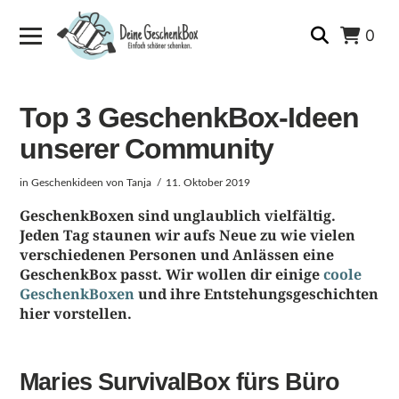
0
Top 3 GeschenkBox-Ideen
unserer Community
in
Geschenkideen
von Tanja
11. Oktober 2019
GeschenkBoxen sind unglaublich vielfältig.
Jeden Tag staunen wir aufs Neue zu wie vielen
verschiedenen Personen und Anlässen eine
GeschenkBox passt. Wir wollen dir einige
coole
GeschenkBoxen
und ihre Entstehungsgeschichten
hier vorstellen.
Maries SurvivalBox fürs Büro