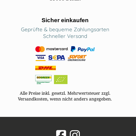
Sicher einkaufen
Geprüfte & bequeme Zahlungsarten
Schneller Versand
Alle Preise inkl. gesetzl. Mehrwertsteuer zzgl.
Versandkosten, wenn nicht anders angegeben.