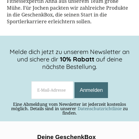
Fitnessexpertin Anna aus unserem Team große
Mühe. Für Jochen packten wir zahlreiche Produkte
in die GeschenkBox, die seinen Start in die
Sportlerkarriere erleichtern sollen.
Melde dich jetzt zu unserem Newsletter an
und sichere dir
10% Rabatt
auf deine
nächste Bestellung.
Eine Abmeldung vom Newsletter ist jederzeit kostenlos
möglich. Details sind in unserer
Datenschutzrichtlinie
zu
finden.
Deine GeschenkBox