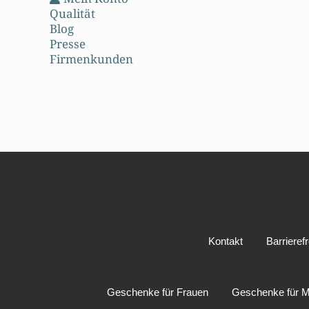
Qualität
Blog
Presse
Firmenkunden
Kontakt
Barrierefr
Geschenke für Frauen
Geschenke für 