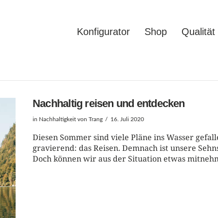
Konfigurator
Shop
Qualität
Nachhaltig reisen und entdecken
in
Nachhaltigkeit
von Trang
16. Juli 2020
Diesen Sommer sind viele Pläne ins Wasser gefalle
gravierend: das Reisen. Demnach ist unsere Sehns
Doch können wir aus der Situation etwas mitneh