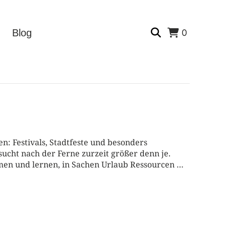
0
Blog
n: Festivals, Stadtfeste und besonders
ucht nach der Ferne zurzeit größer denn je.
men und lernen, in Sachen Urlaub Ressourcen …