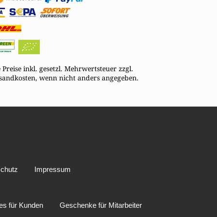
e Preise inkl. gesetzl. Mehrwertsteuer zzgl.
sandkosten, wenn nicht anders angegeben.
chutz
Impressum
ves für Kunden
Geschenke für Mitarbeiter