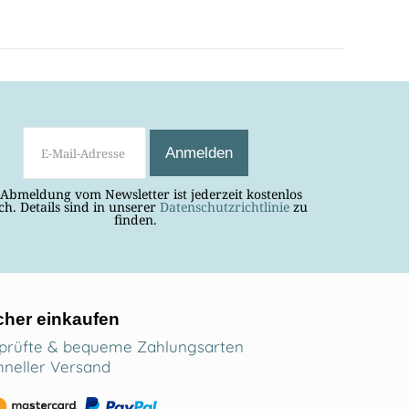
 Abmeldung vom Newsletter ist jederzeit kostenlos
ch. Details sind in unserer
Datenschutzrichtlinie
zu
finden.
cher einkaufen
prüfte & bequeme Zahlungsarten
hneller Versand