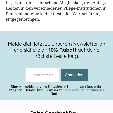
Insgesamt eine sehr schöne Möglichkeit, den Alltags-
Helden in den verschiedenen Pflege-Institutionen in
Deutschland eine kleine Geste der Wertschätzung
entgegenbringen.
Melde dich jetzt zu unserem Newsletter an
und sichere dir
10% Rabatt
auf deine
nächste Bestellung.
Eine Abmeldung vom Newsletter ist jederzeit kostenlos
möglich. Details sind in unserer
Datenschutzrichtlinie
zu
finden.