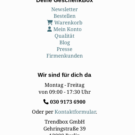
Deine GeschenkBox
Newsletter
Bestellen
Warenkorb
Mein Konto
Qualität
Blog
Presse
Firmenkunden
Wir sind für dich da
Montag - Freitag
von 09:00 - 17:30 Uhr
030
9173 6900
Oder per
Kontaktformular
.
Trendbox GmbH
Gehringstraße 39