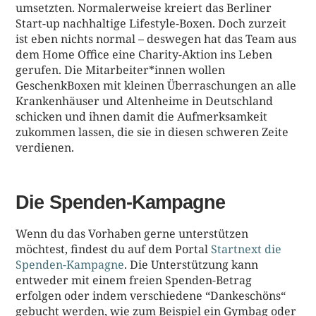
umsetzten. Normalerweise kreiert das Berliner
Start-up nachhaltige Lifestyle-Boxen. Doch zurzeit
ist eben nichts normal – deswegen hat das Team aus
dem Home Office eine Charity-Aktion ins Leben
gerufen. Die Mitarbeiter*innen wollen
GeschenkBoxen mit kleinen Überraschungen an alle
Krankenhäuser und Altenheime in Deutschland
schicken und ihnen damit die Aufmerksamkeit
zukommen lassen, die sie in diesen schweren Zeite
verdienen.
Die Spenden-Kampagne
Wenn du das Vorhaben gerne unterstützen
möchtest, findest du auf dem Portal
Startnext die
Spenden-Kampagne
. Die Unterstützung kann
entweder mit einem freien Spenden-Betrag
erfolgen oder indem verschiedene “Dankeschöns“
gebucht werden, wie zum Beispiel ein Gymbag oder