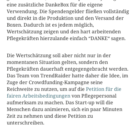
eine zusätzliche DankeBox für die eigene
Verwendung. Die Spendengelder fließen vollständig
und direkt in die Produktion und den Versand der
Boxen. Dadurch ist es jedem möglich,
Wertschätzung zeigen und den hart arbeitenden
Pflegekräften hierzulande einfach “DANKE“ sagen.
Die Wertschätzung soll aber nicht nur in der
momentanen Situation gelten, sondern den
Pflegekräften dauerhaft entgegengebracht werden.
Das Team von TrendRaider hatte daher die Idee, im
Zuge der Crowdfunding-Kampagne seine
Reichweite zu nutzen, um auf die
Petition für die
fairen Arbeitsbedingungen
von Pflegepersonal
aufmerksam zu machen. Das Start-up will die
Menschen dazu animieren, sich ein paar Minuten
Zeit zu nehmen und diese Petition zu
unterschreiben.