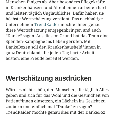
Menschen Einiges ab. Aber besonders Pflegekräfte
in Krankenhäusern und Altenheimen arbeiten hart
und leisten täglich Unglaubliches. Dafür haben sie
höchste Wertschätzung verdient. Das nachhaltige
Unternehmen
TrendRaider
möchte ihnen genau
diese Wertschätzung entgegenbringen und auch
“Danke“ sagen. Aus diesem Grund hat das Team eine
Spenden-Kampagne ins Leben gerufen. Mit
DankeBoxen soll den Krankenhausheld*innen in
ganz Deutschland, die jeden Tag harte Arbeit
leisten, eine Freude bereitet werden.
Wertschätzung ausdrücken
Wäre es nicht schön, den Menschen, die täglich Alles
geben und sich für das Wohl und die Gesundheit von
Patient*innen einsetzen, ein Lächeln ins Gesicht zu
zaubern und einfach mal “Danke“ zu sagen?
TrendRaider möchte genau dies mit der DankeBox