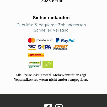
13088 Berlin
Sicher einkaufen
Geprüfte & bequeme Zahlungsarten
Schneller Versand
Alle Preise inkl. gesetzl. Mehrwertsteuer zzgl.
Versandkosten, wenn nicht anders angegeben.