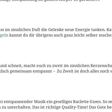
ss im sinnlichen Duft die Gelenke neue Energie tanken. Ka
geln
kannst du dir übrigens auch ganz leicht selber mache
nd schneit, macht euch zu zweit im sinnlichen Kerzensche
fach gemeinsam entspannt – Zu Zweit ist doch alles noch v
 entspannender Musik ein geselliges Raclette-Essen. So s
 zu unterhalten. Das ist richtige Quality-Time! Das Gute b