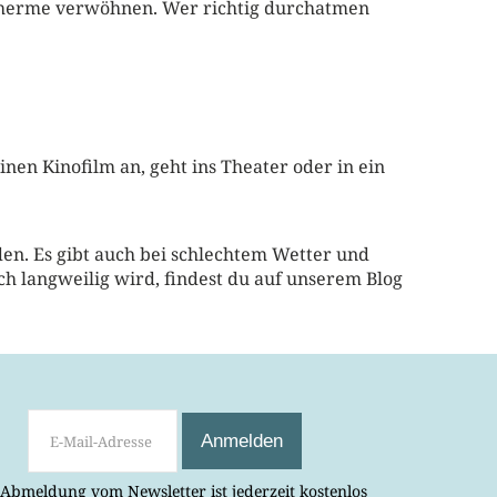
 Therme verwöhnen. Wer richtig durchatmen
en Kinofilm an, geht ins Theater oder in ein
rden. Es gibt auch bei schlechtem Wetter und
h langweilig wird, findest du auf unserem Blog
 Abmeldung vom Newsletter ist jederzeit kostenlos