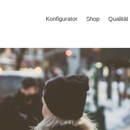
Konfigurator
Shop
Qualität