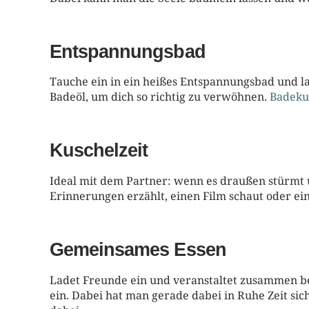
Entspannungsbad
Tauche ein in ein heißes Entspannungsbad und la
Badeöl, um dich so richtig zu verwöhnen.
Badeku
Kuschelzeit
Ideal mit dem Partner: wenn es draußen stürmt u
Erinnerungen erzählt, einen Film schaut oder ein
Gemeinsames Essen
Ladet Freunde ein und veranstaltet zusammen bei
ein. Dabei hat man gerade dabei in Ruhe Zeit sich