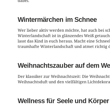
dabei.
Wintermärchen im Schnee
Wer lieber aktiv werden möchte, hat auch bei sch
Winterlandschaft ist in glänzendes Weiß getauch
lasst das Kind in euch heraus. Macht eine Schn
traumhafte Winterlandschaft und atmet richtig d
Weihnachtszauber auf dem We
Der klassiker zur Weihnachtszeit: Die Weihnach
Weihnachtsduft und den vielfältigen Lichtdekora
Wellness für Seele und Körper