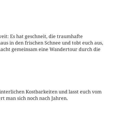
eit: Es hat geschneit, die traumhafte
aus in den frischen Schnee und tobt euch aus,
r macht gemeinsam eine Wandertour durch die
nterlichen Kostbarkeiten und lasst euch vom
ert man sich noch nach Jahren.