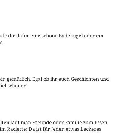
ufe dir dafür eine schöne Badekugel oder ein
n.
in gemütlich. Egal ob ihr euch Geschichten und
iel schöner!
elten lädt man Freunde oder Familie zum Essen
eim Raclette: Da ist für Jeden etwas Leckeres