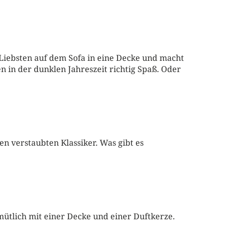
Liebsten auf dem Sofa in eine Decke und macht
in der dunklen Jahreszeit richtig Spaß. Oder
en verstaubten Klassiker. Was gibt es
ütlich mit einer Decke und einer Duftkerze.