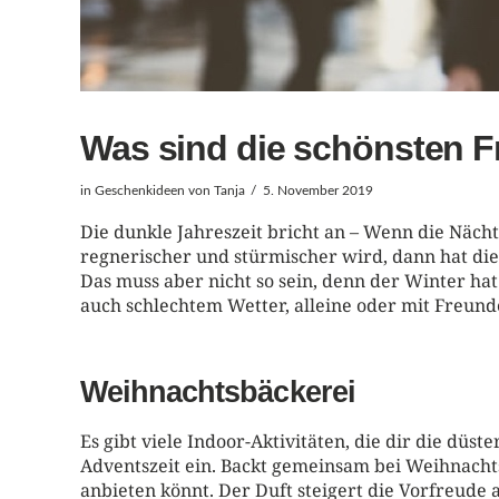
Was sind die schönsten Fr
in
Geschenkideen
von Tanja
5. November 2019
Die dunkle Jahreszeit bricht an – Wenn die Näch
regnerischer und stürmischer wird, dann hat die
Das muss aber nicht so sein, denn der Winter hat 
auch schlechtem Wetter, alleine oder mit Freund
Weihnachtsbäckerei
Es gibt viele Indoor-Aktivitäten, die dir die dü
Adventszeit ein. Backt gemeinsam bei Weihnacht
anbieten könnt. Der Duft steigert die Vorfreude 