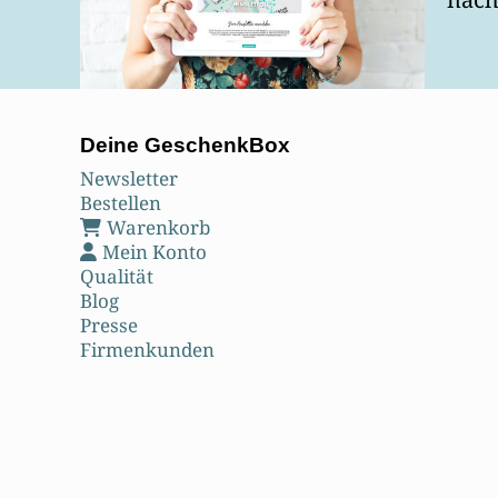
Deine GeschenkBox
Newsletter
Bestellen
Warenkorb
Mein Konto
Qualität
Blog
Presse
Firmenkunden