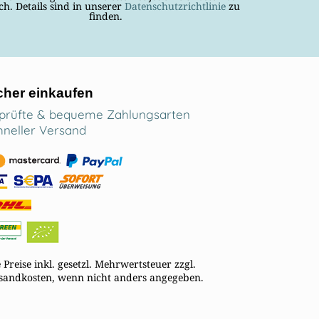
ch. Details sind in unserer
Datenschutzrichtlinie
zu
finden.
cher einkaufen
prüfte & bequeme Zahlungsarten
hneller Versand
e Preise inkl. gesetzl. Mehrwertsteuer zzgl.
sandkosten, wenn nicht anders angegeben.