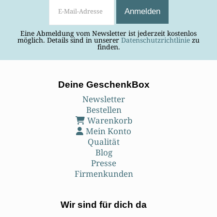
Eine Abmeldung vom Newsletter ist jederzeit kostenlos
möglich. Details sind in unserer
Datenschutzrichtlinie
zu
finden.
Deine GeschenkBox
Newsletter
Bestellen
Warenkorb
Mein Konto
Qualität
Blog
Presse
Firmenkunden
Wir sind für dich da