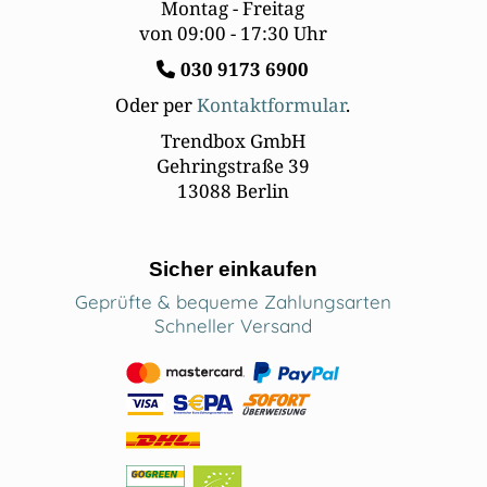
Montag - Freitag
von 09:00 - 17:30 Uhr
030
9173 6900
Oder per
Kontaktformular
.
Trendbox GmbH
Gehringstraße 39
13088 Berlin
Sicher einkaufen
Geprüfte & bequeme Zahlungsarten
Schneller Versand