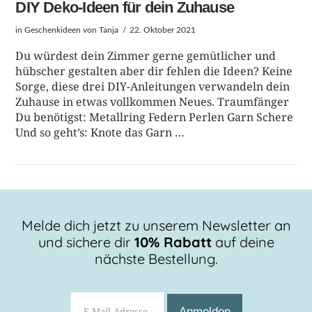
DIY Deko-Ideen für dein Zuhause
in
Geschenkideen
von Tanja
22. Oktober 2021
Du würdest dein Zimmer gerne gemütlicher und
hübscher gestalten aber dir fehlen die Ideen? Keine
Sorge, diese drei DIY-Anleitungen verwandeln dein
Zuhause in etwas vollkommen Neues. Traumfänger
Du benötigst: Metallring Federn Perlen Garn Schere
Und so geht’s: Knote das Garn …
Melde dich jetzt zu unserem Newsletter an
und sichere dir
10% Rabatt
auf deine
BEITRAG LESEN
nächste Bestellung.