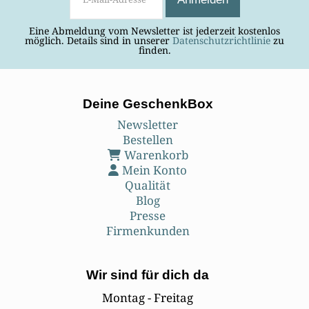
Eine Abmeldung vom Newsletter ist jederzeit kostenlos
möglich. Details sind in unserer
Datenschutzrichtlinie
zu
finden.
Deine GeschenkBox
Newsletter
Bestellen
Warenkorb
Mein Konto
Qualität
Blog
Presse
Firmenkunden
Wir sind für dich da
Montag - Freitag