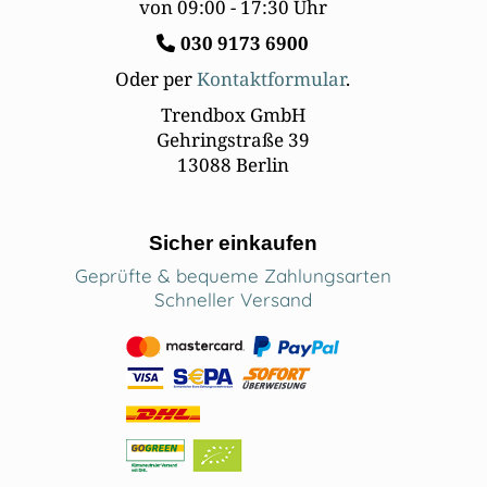
von 09:00 - 17:30 Uhr
030
9173 6900
Oder per
Kontaktformular
.
Trendbox GmbH
Gehringstraße 39
13088 Berlin
Sicher einkaufen
Geprüfte & bequeme Zahlungsarten
Schneller Versand