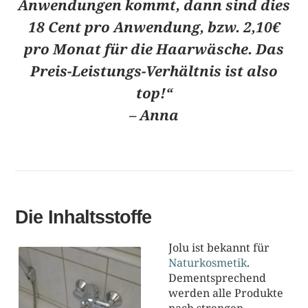
Anwendungen kommt, dann sind dies
18 Cent pro Anwendung, bzw. 2,10€
pro Monat für die Haarwäsche. Das
Preis-Leistungs-Verhältnis ist also
top!“
– Anna
Die Inhaltsstoffe
Jolu ist bekannt für
Naturkosmetik
.
Dementsprechend
werden alle Produkte
nach strengen