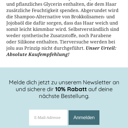
und pflanzliches Glycerin enthalten, die dem Haar
zusätzliche Feuchtigkeit spenden. Abgerundet wird
die Shampoo-Alternative von Brokkolisamen- und
Jojobaöl die dafür sorgen, dass das Haar weich und
somit leicht kämmbar wird. Selbstverständlich sind
weder synthetische Zusatzstoffe, noch Parabene
oder Silikone enthalten. Tierversuche werden bei
jolu aus Prinzip nicht durchgeführt.
Unser Urteil:
Absolute Kaufempfehlung!
Melde dich jetzt zu unserem Newsletter an
und sichere dir
10% Rabatt
auf deine
nächste Bestellung.