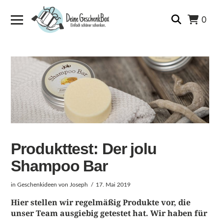
0
Produkttest: Der jolu
Shampoo Bar
in
Geschenkideen
von Joseph
17. Mai 2019
Hier stellen wir regelmäßig Produkte vor, die
unser Team ausgiebig getestet hat. Wir haben für