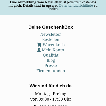
Eine Abmeldung vom Newsletter ist jederzeit kostenlos
möglich. Details sind in unserer
Datenschutzrichtlinie
zu
finden.
Deine GeschenkBox
Newsletter
Bestellen
Warenkorb
Mein Konto
Qualität
Blog
Presse
Firmenkunden
Wir sind für dich da
Montag - Freitag
von 09:00 - 17:30 Uhr