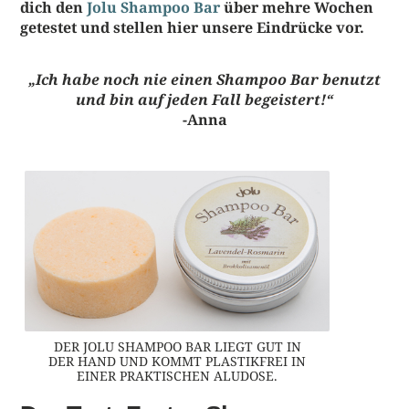
dich den
Jolu Shampoo Bar
über mehre Wochen
getestet und stellen hier unsere Eindrücke vor.
„Ich habe noch nie einen Shampoo Bar benutzt
und bin auf jeden Fall begeistert!“
-Anna
DER JOLU SHAMPOO BAR LIEGT GUT IN
DER HAND UND KOMMT PLASTIKFREI IN
EINER PRAKTISCHEN ALUDOSE.