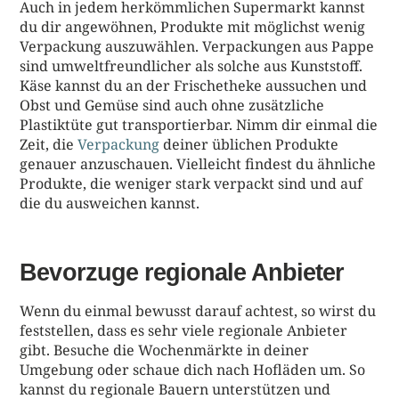
Auch in jedem herkömmlichen Supermarkt kannst
du dir angewöhnen, Produkte mit möglichst wenig
Verpackung auszuwählen. Verpackungen aus Pappe
sind umweltfreundlicher als solche aus Kunststoff.
Käse kannst du an der Frischetheke aussuchen und
Obst und Gemüse sind auch ohne zusätzliche
Plastiktüte gut transportierbar. Nimm dir einmal die
Zeit, die
Verpackung
deiner üblichen Produkte
genauer anzuschauen. Vielleicht findest du ähnliche
Produkte, die weniger stark verpackt sind und auf
die du ausweichen kannst.
Bevorzuge regionale Anbieter
Wenn du einmal bewusst darauf achtest, so wirst du
feststellen, dass es sehr viele regionale Anbieter
gibt. Besuche die Wochenmärkte in deiner
Umgebung oder schaue dich nach Hofläden um. So
kannst du regionale Bauern unterstützen und