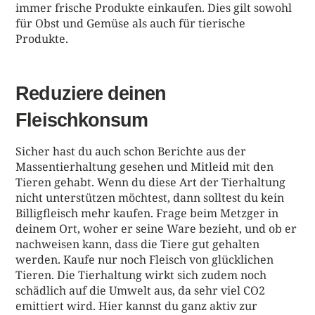
immer frische Produkte einkaufen. Dies gilt sowohl
für Obst und Gemüse als auch für tierische
Produkte.
Reduziere deinen
Fleischkonsum
Sicher hast du auch schon Berichte aus der
Massentierhaltung gesehen und Mitleid mit den
Tieren gehabt. Wenn du diese Art der Tierhaltung
nicht unterstützen möchtest, dann solltest du kein
Billigfleisch mehr kaufen. Frage beim Metzger in
deinem Ort, woher er seine Ware bezieht, und ob er
nachweisen kann, dass die Tiere gut gehalten
werden. Kaufe nur noch Fleisch von glücklichen
Tieren. Die Tierhaltung wirkt sich zudem noch
schädlich auf die Umwelt aus, da sehr viel CO2
emittiert wird. Hier kannst du ganz aktiv zur