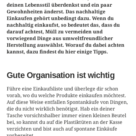
deinen Lebensstil überdenkst und ein paar
Gewohnheiten änderst. Das nachhaltige
Einkaufen gehört unbedingt dazu. Wenn du
nachhaltig einkaufst, so bedeutet das, dass du
darauf achtest, Müll zu vermeiden und
vorwiegend Dinge aus umweltfreundlicher
Herstellung auswählst. Worauf du dabei achten
kannst, dazu findest du hier einige Tipps.
Gute Organisation ist wichtig
Führe eine Einkaufsliste und überlege dir schon
vorab, wo du welche Produkte einkaufen möchtest.
Auf diese Weise entfallen Spontankäufe von Dingen,
die du nicht wirklich benötigst. Hab ein deiner
Tasche vorsichtshalber immer einen kleinen Beutel
bei, so kannst du auf die Plastiktüten an der Kasse
verzichten und bist auch auf spontane Einkäufe
vorbereitet.