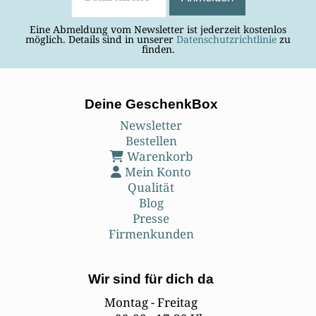
Eine Abmeldung vom Newsletter ist jederzeit kostenlos
möglich. Details sind in unserer
Datenschutzrichtlinie
zu
finden.
Deine GeschenkBox
Newsletter
Bestellen
Warenkorb
Mein Konto
Qualität
Blog
Presse
Firmenkunden
Wir sind für dich da
Montag - Freitag