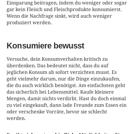
Einsparung beitragen, indem du weniger oder sogar
gar kein Fleisch und Fleischprodukte konsumierst.
Wenn die Nachfrage sinkt, wird auch weniger
produziert werden.
Konsumiere bewusst
Versuche, dein Konsumverhalten kritisch zu
überdenken. Das bedeutet nicht, dass du auf
jeglichen Konsum ab sofort verzichten musst. Es
geht vielmehr darum, nur die Dinge einzukaufen,
die du auch wirklich benötigst. Am einfachsten geht
das sicherlich bei Lebensmittel. Kaufe kleinere
Mengen, damit nichts verdirbt. Hast du doch einmal
zu viel eingekauft, dann lade Freunde zum Essen ein
oder verschenke Vorräte, bevor sie schlecht
werden.