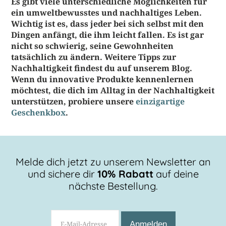
Es gibt viele unterschiedliche Möglichkeiten für
ein umweltbewusstes und nachhaltiges Leben.
Wichtig ist es, dass jeder bei sich selbst mit den
Dingen anfängt, die ihm leicht fallen. Es ist gar
nicht so schwierig, seine Gewohnheiten
tatsächlich zu ändern. Weitere Tipps zur
Nachhaltigkeit findest du auf unserem Blog.
Wenn du innovative Produkte kennenlernen
möchtest, die dich im Alltag in der Nachhaltigkeit
unterstützen, probiere unsere
einzigartige
Geschenkbox
.
Melde dich jetzt zu unserem Newsletter an
und sichere dir
10% Rabatt
auf deine
nächste Bestellung.