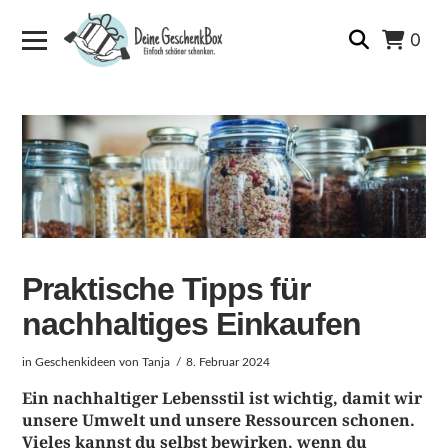
0
Praktische Tipps für
nachhaltiges Einkaufen
in
Geschenkideen
von Tanja
8. Februar 2024
Ein nachhaltiger Lebensstil ist wichtig, damit wir
unsere Umwelt und unsere Ressourcen schonen.
Vieles kannst du selbst bewirken, wenn du