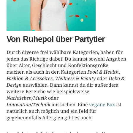
Von Ruhepol über Partytier
Durch diverse frei wählbare Kategorien, haben für
jeden das Richtige dabei! Du kannst sowohl Angaben
über Alter, Geschlecht und Konfektionsgröße
machen als auch in den Kategorien
Food & Health
,
Fashion & Acessoires
,
Wellness & Beauty
oder
Deko &
Design
auswählen. Dann kannst du dir außerdem
weitere Bereiche wie beispielsweise
Nachtleben/Musik
oder
Innovation/Technik
aussuchen. Eine
vegane Box
ist
natürlich auch möglich und ein Feld für
gegebenenfalls Allergien gibt es auch.