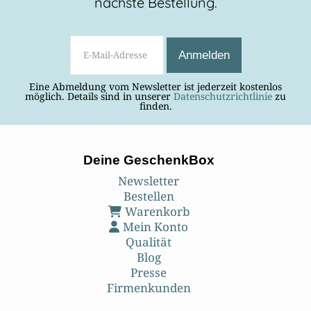
nächste Bestellung.
Eine Abmeldung vom Newsletter ist jederzeit kostenlos
möglich. Details sind in unserer
Datenschutzrichtlinie
zu
finden.
Deine GeschenkBox
Newsletter
Bestellen
Warenkorb
Mein Konto
Qualität
Blog
Presse
Firmenkunden