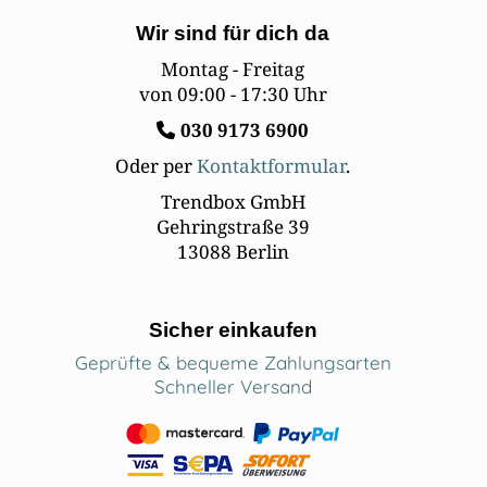
Wir sind für dich da
Montag - Freitag
von 09:00 - 17:30 Uhr
030
9173 6900
Oder per
Kontaktformular
.
Trendbox GmbH
Gehringstraße 39
13088 Berlin
Sicher einkaufen
Geprüfte & bequeme Zahlungsarten
Schneller Versand