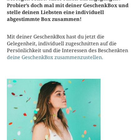
Probier’s doch mal mit deiner GeschenkBox und
stelle deinen Liebsten eine individuell
abgestimmte Box zusammen!
Mit deiner GeschenkBox hast du jetzt die
Gelegenheit, individuell zugeschnitten auf die
Persönlichkeit und die Interessen des Beschenkten
deine GeschenkBox zusammenzustellen.