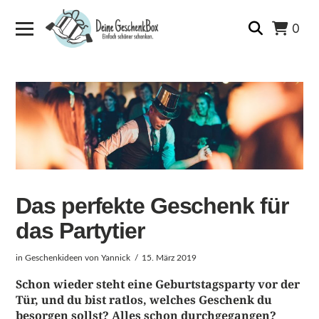
0
Das perfekte Geschenk für
das Partytier
in
Geschenkideen
von Yannick
15. März 2019
Schon wieder steht eine Geburtstagsparty vor der
Tür, und du bist ratlos, welches Geschenk du
besorgen sollst? Alles schon durchgegangen?