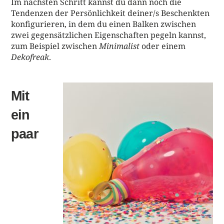
Im nächsten Schritt kannst du dann noch die
Tendenzen der Persönlichkeit deiner/s Beschenkten
konfigurieren, in dem du einen Balken zwischen
zwei gegensätzlichen Eigenschaften pegeln kannst,
zum Beispiel zwischen
Minimalist
oder einem
Dekofreak
.
Mit
ein
paar