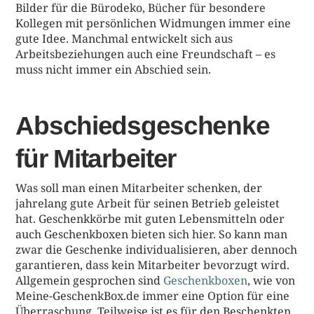
Bilder für die Bürodeko, Bücher für besondere
Kollegen mit persönlichen Widmungen immer eine
gute Idee. Manchmal entwickelt sich aus
Arbeitsbeziehungen auch eine Freundschaft – es
muss nicht immer ein Abschied sein.
Abschiedsgeschenke
für Mitarbeiter
Was soll man einen Mitarbeiter schenken, der
jahrelang gute Arbeit für seinen Betrieb geleistet
hat. Geschenkkörbe mit guten Lebensmitteln oder
auch Geschenkboxen bieten sich hier. So kann man
zwar die Geschenke individualisieren, aber dennoch
garantieren, dass kein Mitarbeiter bevorzugt wird.
Allgemein gesprochen sind
Geschenkboxen
, wie von
Meine-GeschenkBox.de immer eine Option für eine
Überraschung. Teilweise ist es für den Beschenkten