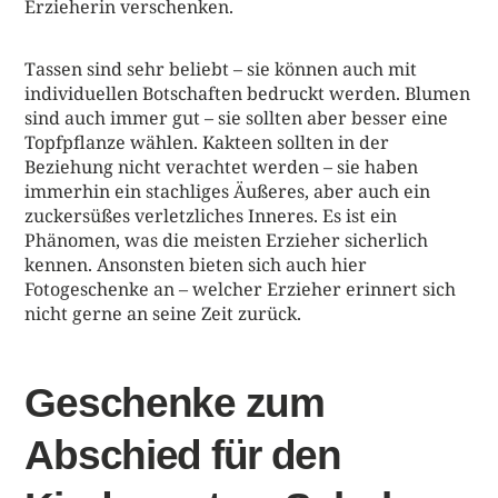
Erzieherin verschenken.
Tassen sind sehr beliebt – sie können auch mit
individuellen Botschaften bedruckt werden. Blumen
sind auch immer gut – sie sollten aber besser eine
Topfpflanze wählen. Kakteen sollten in der
Beziehung nicht verachtet werden – sie haben
immerhin ein stachliges Äußeres, aber auch ein
zuckersüßes verletzliches Inneres. Es ist ein
Phänomen, was die meisten Erzieher sicherlich
kennen. Ansonsten bieten sich auch hier
Fotogeschenke an – welcher Erzieher erinnert sich
nicht gerne an seine Zeit zurück.
Geschenke zum
Abschied für den