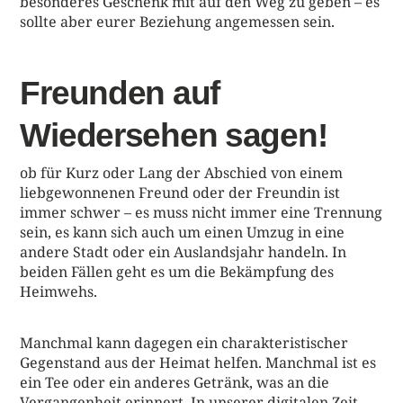
besonderes Geschenk mit auf den Weg zu geben – es
sollte aber eurer Beziehung angemessen sein.
Freunden auf
Wiedersehen sagen!
ob für Kurz oder Lang der Abschied von einem
liebgewonnenen Freund oder der Freundin ist
immer schwer – es muss nicht immer eine Trennung
sein, es kann sich auch um einen Umzug in eine
andere Stadt oder ein Auslandsjahr handeln. In
beiden Fällen geht es um die Bekämpfung des
Heimwehs.
Manchmal kann dagegen ein charakteristischer
Gegenstand aus der Heimat helfen. Manchmal ist es
ein Tee oder ein anderes Getränk, was an die
Vergangenheit erinnert. In unserer digitalen Zeit