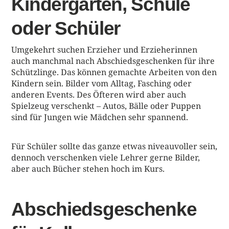
Kindergarten, Schule
oder Schüler
Umgekehrt suchen Erzieher und Erzieherinnen
auch manchmal nach Abschiedsgeschenken für ihre
Schützlinge. Das können gemachte Arbeiten von den
Kindern sein. Bilder vom Alltag, Fasching oder
anderen Events. Des Öfteren wird aber auch
Spielzeug verschenkt – Autos, Bälle oder Puppen
sind für Jungen wie Mädchen sehr spannend.
Für Schüler sollte das ganze etwas niveauvoller sein,
dennoch verschenken viele Lehrer gerne Bilder,
aber auch Bücher stehen hoch im Kurs.
Abschiedsgeschenke