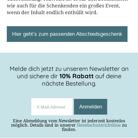
wie auch für die Schenkenden ein großes Event,
wenn der Inhalt endlich enthüllt wird.
Hier geht’s zum passenden Abschiedsgeschenk
Melde dich jetzt zu unserem Newsletter an
und sichere dir
10% Rabatt
auf deine
nächste Bestellung.
Eine Abmeldung vom Newsletter ist jederzeit kostenlos
möglich. Details sind in unserer
Datenschutzrichtlinie
zu
finden.