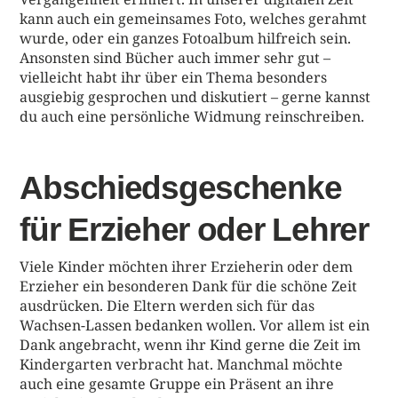
kann auch ein gemeinsames Foto, welches gerahmt
wurde, oder ein ganzes Fotoalbum hilfreich sein.
Ansonsten sind Bücher auch immer sehr gut –
vielleicht habt ihr über ein Thema besonders
ausgiebig gesprochen und diskutiert – gerne kannst
du auch eine persönliche Widmung reinschreiben.
Abschiedsgeschenke
für Erzieher oder Lehrer
Viele Kinder möchten ihrer Erzieherin oder dem
Erzieher ein besonderen Dank für die schöne Zeit
ausdrücken. Die Eltern werden sich für das
Wachsen-Lassen bedanken wollen. Vor allem ist ein
Dank angebracht, wenn ihr Kind gerne die Zeit im
Kindergarten verbracht hat. Manchmal möchte
auch eine gesamte Gruppe ein Präsent an ihre