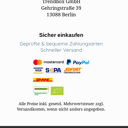
Trendbox GmbH
Gehringstraße 39
13088 Berlin
Sicher einkaufen
Geprüfte & bequeme Zahlungsarten
Schneller Versand
Alle Preise inkl. gesetzl. Mehrwertsteuer zzgl.
Versandkosten, wenn nicht anders angegeben.