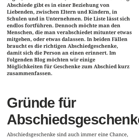
Abschiede gibt es in einer Beziehung von
Liebenden, zwischen Eltern und Kindern, in
Schulen und in Unternehmen. Die Liste lässt sich
endlos fortführen. Dennoch
möchte man den
Menschen, die man verabschiedet mitunter etwas
mitgeben, oder etwas dalassen. In beiden Fällen
braucht es die richtigen Abschiedgeschenke,
damit sich die Person an einen erinnert. Im
Folgenden Blog möchten wir einige
Möglichkeiten für Geschenke zum Abschied kurz
zusammenfassen.
Gründe für
Abschiedsgeschenk
Abschiedsgeschenke sind auch immer eine Chance,