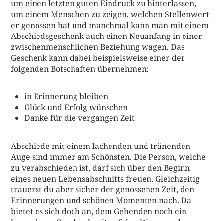
um einen letzten guten Eindruck zu hinterlassen,
um einem Menschen zu zeigen, welchen Stellenwert
er genossen hat und manchmal kann man mit einem
Abschiedsgeschenk auch einen Neuanfang in einer
zwischenmenschlichen Beziehung wagen. Das
Geschenk kann dabei beispielsweise einer der
folgenden Botschaften übernehmen:
in Erinnerung bleiben
Glück und Erfolg wünschen
Danke für die vergangen Zeit
Abschiede mit einem lachenden und tränenden
Auge sind immer am Schönsten. Die Person, welche
zu verabschieden ist, darf sich über den Beginn
eines neuen Lebensabschnitts freuen. Gleichzeitig
trauerst du aber sicher der genossenen Zeit, den
Erinnerungen und schönen Momenten nach. Da
bietet es sich doch an, dem Gehenden noch ein