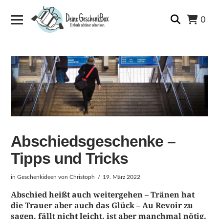
0
Abschiedsgeschenke –
Tipps und Tricks
in
Geschenkideen
von Christoph
19. März 2022
Abschied heißt auch weitergehen – Tränen hat
die Trauer aber auch das Glück – Au Revoir zu
sagen, fällt nicht leicht, ist aber manchmal nötig.