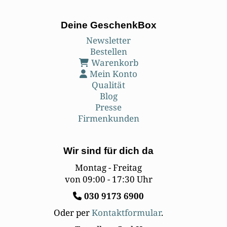
Deine GeschenkBox
Newsletter
Bestellen
Warenkorb
Mein Konto
Qualität
Blog
Presse
Firmenkunden
Wir sind für dich da
Montag - Freitag
von 09:00 - 17:30 Uhr
030
9173 6900
Oder per
Kontaktformular
.