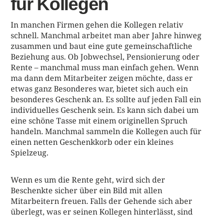
für Kollegen
In manchen Firmen gehen die Kollegen relativ
schnell. Manchmal arbeitet man aber Jahre hinweg
zusammen und baut eine gute gemeinschaftliche
Beziehung aus. Ob Jobwechsel, Pensionierung oder
Rente – manchmal muss man einfach gehen. Wenn
ma dann dem Mitarbeiter zeigen möchte, dass er
etwas ganz Besonderes war, bietet sich auch ein
besonderes Geschenk an. Es sollte auf jeden Fall ein
individuelles Geschenk sein. Es kann sich dabei um
eine schöne Tasse mit einem originellen Spruch
handeln. Manchmal sammeln die Kollegen auch für
einen netten Geschenkkorb oder ein kleines
Spielzeug.
Wenn es um die Rente geht, wird sich der
Beschenkte sicher über ein Bild mit allen
Mitarbeitern freuen. Falls der Gehende sich aber
überlegt, was er seinen Kollegen hinterlässt, sind