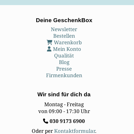
Deine GeschenkBox
Newsletter
Bestellen
Warenkorb
Mein Konto
Qualität
Blog
Presse
Firmenkunden
Wir sind für dich da
Montag - Freitag
von 09:00 - 17:30 Uhr
030
9173 6900
Oder per
Kontaktformular
.