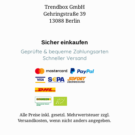
Trendbox GmbH
Gehringstraße 39
13088 Berlin
Sicher einkaufen
Geprüfte & bequeme Zahlungsarten
Schneller Versand
Alle Preise inkl. gesetzl. Mehrwertsteuer zzgl.
Versandkosten, wenn nicht anders angegeben.