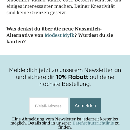
einiges interessanter machen. Deiner Kreativität
sind keine Grenzen gesetzt.
Was denkst du über die neue Nussmilch-
Alternative von
Modest Mylk
? Würdest du sie
kaufen?
Melde dich jetzt zu unserem Newsletter an
und sichere dir
10% Rabatt
auf deine
nächste Bestellung.
Eine Abmeldung vom Newsletter ist jederzeit kostenlos
möglich. Details sind in unserer
Datenschutzrichtlinie
zu
finden.