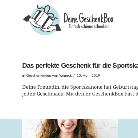
Das perfekte Geschenk für die Sports
in
Geschenkideen
von Yannick
15. April 2019
Deine Freundin, die Sportskanone hat Geburtstag 
jeden Geschmack! Mit deiner GeschenkBox hast du