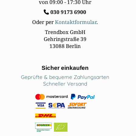
von 09:00 - 17:30 Uhr
030
9173 6900
Oder per
Kontaktformular
.
Trendbox GmbH
Gehringstraße 39
13088 Berlin
Sicher einkaufen
Geprüfte & bequeme Zahlungsarten
Schneller Versand