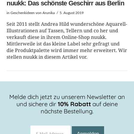
nuukk: Das schönste Geschirr aus Berlin
in
Geschenkideen
von Arunika
5. August 2019
Seit 2011 stellt Andrea Hild wunderschöne Aquarell-
Illustrationen auf Tassen, Tellern und co her und
verkauft diese in ihrem Online-Shop nuukk.
Mittlerweile ist das kleine Label sehr gefragt und
die Produktpalette wird immer mehr erweitert. Wir
stellen nuukk in diesem Artikel vor.
Melde dich jetzt zu unserem Newsletter an
und sichere dir
10% Rabatt
auf deine
BEITRAG LESEN
nächste Bestellung.