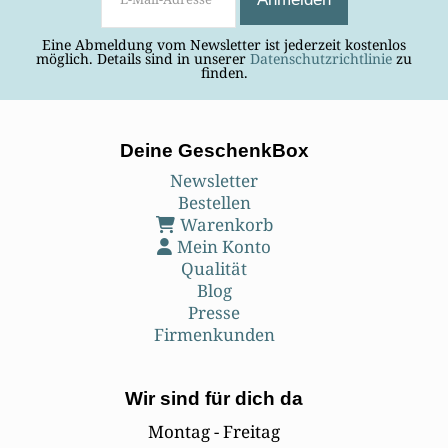
Eine Abmeldung vom Newsletter ist jederzeit kostenlos
möglich. Details sind in unserer
Datenschutzrichtlinie
zu
finden.
Deine GeschenkBox
Newsletter
Bestellen
Warenkorb
Mein Konto
Qualität
Blog
Presse
Firmenkunden
Wir sind für dich da
Montag - Freitag