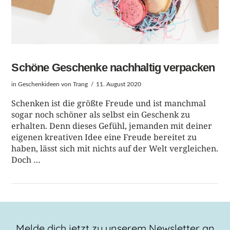
Schöne Geschenke nachhaltig verpacken
in
Geschenkideen
von Trang
11. August 2020
Schenken ist die größte Freude und ist manchmal
sogar noch schöner als selbst ein Geschenk zu
erhalten. Denn dieses Gefühl, jemanden mit deiner
eigenen kreativen Idee eine Freude bereitet zu
haben, lässt sich mit nichts auf der Welt vergleichen.
Doch …
Melde dich jetzt zu unserem Newsletter an