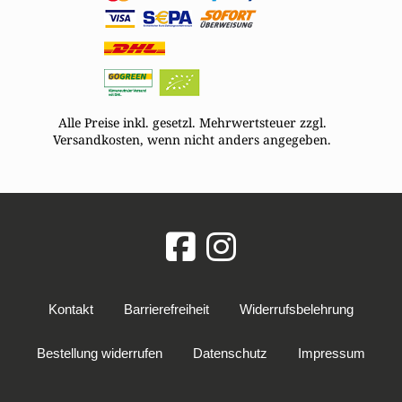
Alle Preise inkl. gesetzl. Mehrwertsteuer zzgl.
Versandkosten, wenn nicht anders angegeben.
Kontakt
Barrierefreiheit
Widerrufsbelehrung
Bestellung widerrufen
Datenschutz
Impressum