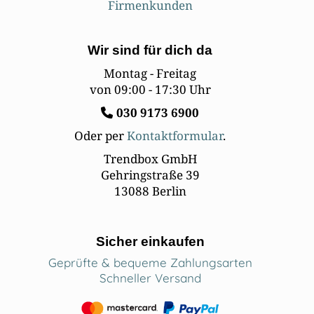
Firmenkunden
Wir sind für dich da
Montag - Freitag
von 09:00 - 17:30 Uhr
030
9173 6900
Oder per
Kontaktformular
.
Trendbox GmbH
Gehringstraße 39
13088 Berlin
Sicher einkaufen
Geprüfte & bequeme Zahlungsarten
Schneller Versand