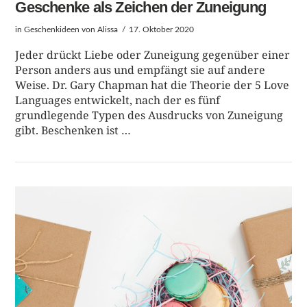
Geschenke als Zeichen der Zuneigung
in
Geschenkideen
von Alissa
17. Oktober 2020
Jeder drückt Liebe oder Zuneigung gegenüber einer
Person anders aus und empfängt sie auf andere
Weise. Dr. Gary Chapman hat die Theorie der 5 Love
Languages entwickelt, nach der es fünf
grundlegende Typen des Ausdrucks von Zuneigung
gibt. Beschenken ist …
BEITRAG LESEN