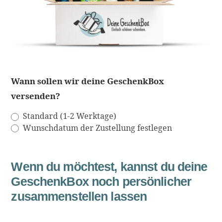
Wann sollen wir deine GeschenkBox
versenden?
Standard (1-2 Werktage)
Wunschdatum der Zustellung festlegen
Wenn du möchtest, kannst du deine
GeschenkBox noch persönlicher
zusammenstellen lassen