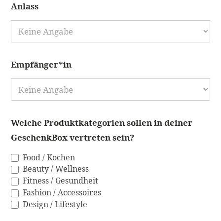
Anlass
Empfänger*in
Welche Produktkategorien sollen in deiner
GeschenkBox vertreten sein?
Food / Kochen
Beauty / Wellness
Fitness / Gesundheit
Fashion / Accessoires
Design / Lifestyle