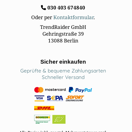
030 403 674840
Oder per
Kontaktformular
.
TrendRaider GmbH
Gehringstraße 39
13088 Berlin
Sicher einkaufen
Geprüfte & bequeme Zahlungsarten
Schneller Versand