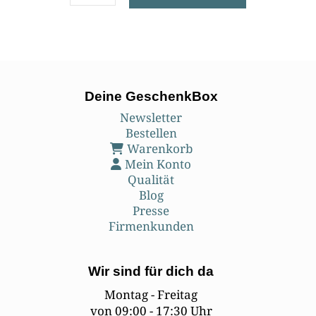
Deine GeschenkBox
Newsletter
Bestellen
Warenkorb
Mein Konto
Qualität
Blog
Presse
Firmenkunden
Wir sind für dich da
Montag - Freitag
von 09:00 - 17:30 Uhr