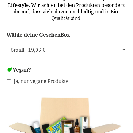
Lifestyle
. Wir achten bei den Produkten besonders
darauf, dass viele davon nachhaltig und in Bio-
Qualität sind.
Wähle deine GeschenBox
Vegan?
Ja, nur vegane Produkte.