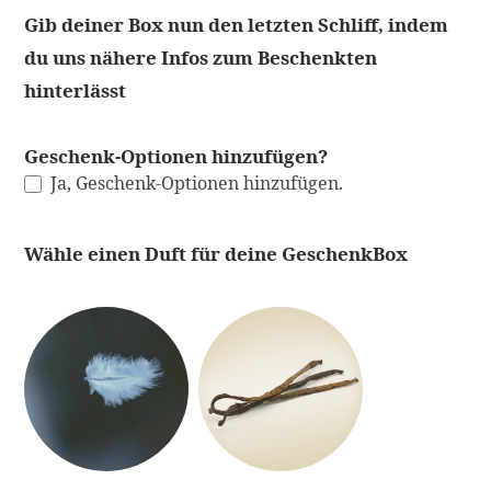
Gib deiner Box nun den letzten Schliff, indem
du uns nähere Infos zum Beschenkten
hinterlässt
Geschenk-Optionen hinzufügen?
Ja, Geschenk-Optionen hinzufügen.
Wähle einen Duft für deine GeschenkBox