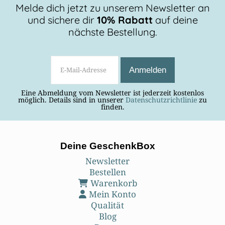
Melde dich jetzt zu unserem Newsletter an
und sichere dir
10% Rabatt
auf deine
nächste Bestellung.
Eine Abmeldung vom Newsletter ist jederzeit kostenlos
möglich. Details sind in unserer
Datenschutzrichtlinie
zu
finden.
Deine GeschenkBox
Newsletter
Bestellen
Warenkorb
Mein Konto
Qualität
Blog