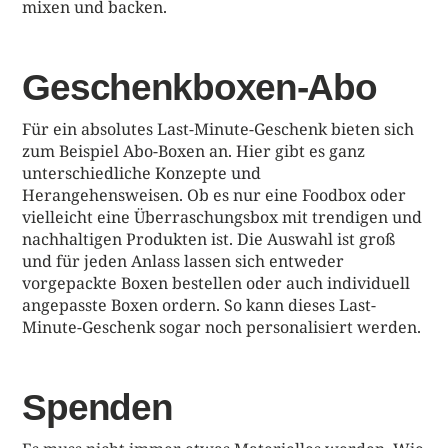
mixen und backen.
Geschenkboxen-Abo
Für ein absolutes Last-Minute-Geschenk bieten sich
zum Beispiel Abo-Boxen an. Hier gibt es ganz
unterschiedliche Konzepte und
Herangehensweisen. Ob es nur eine Foodbox oder
vielleicht eine Überraschungsbox mit trendigen und
nachhaltigen Produkten ist. Die Auswahl ist groß
und für jeden Anlass lassen sich entweder
vorgepackte Boxen bestellen oder auch individuell
angepasste Boxen ordern. So kann dieses Last-
Minute-Geschenk sogar noch personalisiert werden.
Spenden