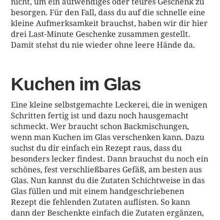
nicht, um ein aufwendiges oder teures Geschenk zu
besorgen. Für den Fall, dass du auf die schnelle eine
kleine Aufmerksamkeit brauchst, haben wir dir hier
drei Last-Minute Geschenke zusammen gestellt.
Damit stehst du nie wieder ohne leere Hände da.
Kuchen im Glas
Eine kleine selbstgemachte Leckerei, die in wenigen
Schritten fertig ist und dazu noch hausgemacht
schmeckt. Wer braucht schon Backmischungen,
wenn man Kuchen im Glas verschenken kann. Dazu
suchst du dir einfach ein Rezept raus, dass du
besonders lecker findest. Dann brauchst du noch ein
schönes, fest verschließbares Gefäß, am besten aus
Glas. Nun kannst du die Zutaten Schichtweise in das
Glas füllen und mit einem handgeschriebenen
Rezept die fehlenden Zutaten auflisten. So kann
dann der Beschenkte einfach die Zutaten ergänzen,