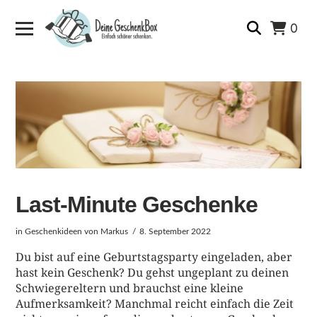
0
Last-Minute Geschenke
in
Geschenkideen
von Markus
8. September 2022
Du bist auf eine Geburtstagsparty eingeladen, aber
hast kein Geschenk? Du gehst ungeplant zu deinen
Schwiegereltern und brauchst eine kleine
Aufmerksamkeit? Manchmal reicht einfach die Zeit