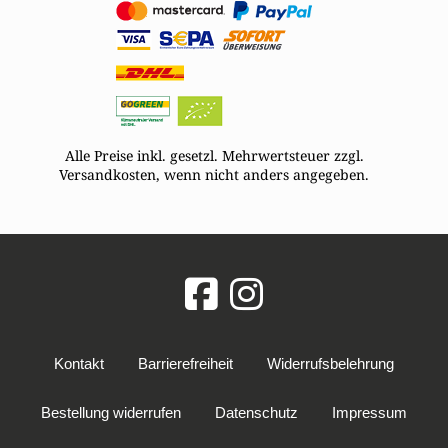
Alle Preise inkl. gesetzl. Mehrwertsteuer zzgl.
Versandkosten, wenn nicht anders angegeben.
Kontakt
Barrierefreiheit
Widerrufsbelehrung
Bestellung widerrufen
Datenschutz
Impressum