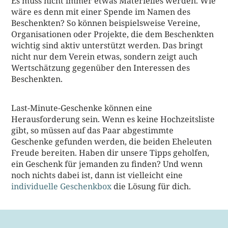
Es muss nicht immer etwas Materielles werden. Wie
wäre es denn mit einer Spende im Namen des
Beschenkten? So können beispielsweise Vereine,
Organisationen oder Projekte, die dem Beschenkten
wichtig sind aktiv unterstützt werden. Das bringt
nicht nur dem Verein etwas, sondern zeigt auch
Wertschätzung gegenüber den Interessen des
Beschenkten.
Last-Minute-Geschenke können eine
Herausforderung sein. Wenn es keine Hochzeitsliste
gibt, so müssen auf das Paar abgestimmte
Geschenke gefunden werden, die beiden Eheleuten
Freude bereiten. Haben dir unsere Tipps geholfen,
ein Geschenk für jemanden zu finden? Und wenn
noch nichts dabei ist, dann ist vielleicht eine
individuelle Geschenkbox
die Lösung für dich.