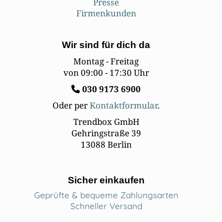
Presse
Firmenkunden
Wir sind für dich da
Montag - Freitag
von 09:00 - 17:30 Uhr
030
9173 6900
Oder per
Kontaktformular
.
Trendbox GmbH
Gehringstraße 39
13088 Berlin
Sicher einkaufen
Geprüfte & bequeme Zahlungsarten
Schneller Versand