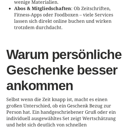
wenige Materialien.
Abos & Mitgliedschaften
: Ob Zeitschriften,
Fitness-Apps oder Foodboxen – viele Services
lassen sich direkt online buchen und wirken
trotzdem durchdacht.
Warum persönliche
Geschenke besser
ankommen
Selbst wenn die Zeit knapp ist, macht es einen
großen Unterschied, ob ein Geschenk Bezug zur
Person hat. Ein handgeschriebener Gruß oder ein
individuell ausgewähltes Set zeigt Wertschätzung
und hebt sich deutlich von schnellen