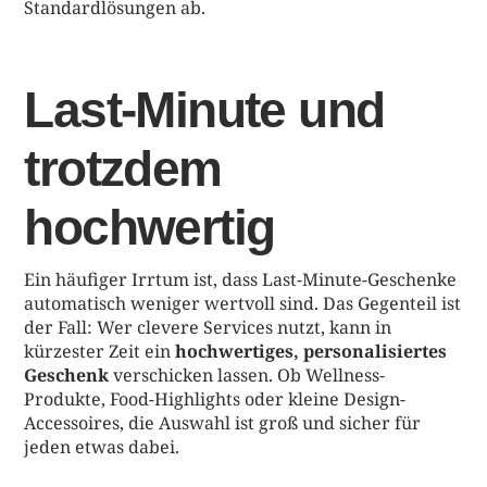
Standardlösungen ab.
Last-Minute und
trotzdem
hochwertig
Ein häufiger Irrtum ist, dass Last-Minute-Geschenke
automatisch weniger wertvoll sind. Das Gegenteil ist
der Fall: Wer clevere Services nutzt, kann in
kürzester Zeit ein
hochwertiges, personalisiertes
Geschenk
verschicken lassen. Ob Wellness-
Produkte, Food-Highlights oder kleine Design-
Accessoires, die Auswahl ist groß und sicher für
jeden etwas dabei.