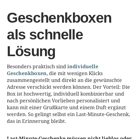
Geschenkboxen
als schnelle
Lösung
Besonders praktisch sind
individuelle
Geschenkboxen
, die mit wenigen Klicks
zusammengestellt und direkt an die gewünschte
Adresse verschickt werden können. Der Vorteil: Die
Box ist hochwertig, individuell kombinierbar und
nach persönlichen Vorlieben personalisiert und
kann mit einer Grußkarte und einem Duft ergänzt
werden. So gelingt selbst ein Last-Minute-Geschenk,
das in Erinnerung bleibt.
Last-Minute-Geschenke müssen nicht lieblos oder