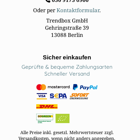
Oder per
Kontaktformular
.
Trendbox GmbH
Gehringstraße 39
13088 Berlin
Sicher einkaufen
Geprüfte & bequeme Zahlungsarten
Schneller Versand
Alle Preise inkl. gesetzl. Mehrwertsteuer zzgl.
Versandkosten, wenn nicht anders angegeben.