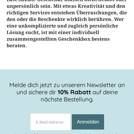
unpersönlich sein. Mit etwas Kreativität und den
richtigen Services entstehen Überraschungen, die
den oder die Beschenkte wirklich berühren. Wer
eine unkomplizierte und zugleich persönliche
Lösung sucht, ist mit einer individuell
zusammengestellten Geschenkbox bestens
beraten.
Melde dich jetzt zu unserem Newsletter an
und sichere dir
10% Rabatt
auf deine
nächste Bestellung.