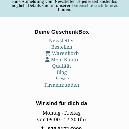
Eine Abmeldung vom Newsletter ist jederzeit kostenlos
möglich. Details sind in unserer
Datenschutzrichtlinie
zu
finden.
Deine GeschenkBox
Newsletter
Bestellen
Warenkorb
Mein Konto
Qualität
Blog
Presse
Firmenkunden
Wir sind für dich da
Montag - Freitag
von 09:00 - 17:30 Uhr
030
9173 6900