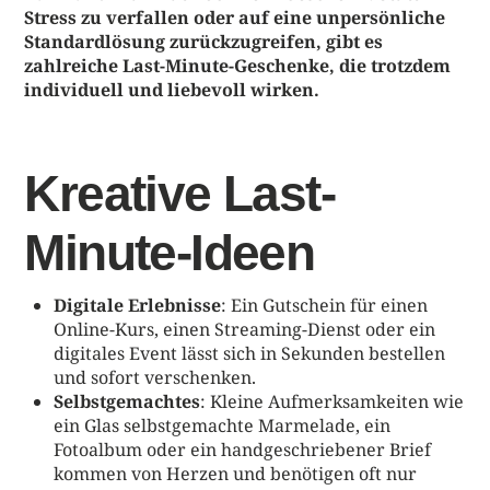
Stress zu verfallen oder auf eine unpersönliche
Standardlösung zurückzugreifen, gibt es
zahlreiche Last-Minute-Geschenke, die trotzdem
individuell und liebevoll wirken.
Kreative Last-
Minute-Ideen
Digitale Erlebnisse
: Ein Gutschein für einen
Online-Kurs, einen Streaming-Dienst oder ein
digitales Event lässt sich in Sekunden bestellen
und sofort verschenken.
Selbstgemachtes
: Kleine Aufmerksamkeiten wie
ein Glas selbstgemachte Marmelade, ein
Fotoalbum oder ein handgeschriebener Brief
kommen von Herzen und benötigen oft nur