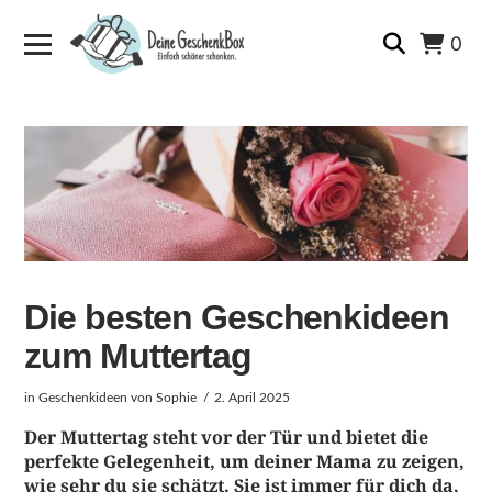
0
Die besten Geschenkideen
zum Muttertag
in
Geschenkideen
von Sophie
2. April 2025
Der Muttertag steht vor der Tür und bietet die
perfekte Gelegenheit, um deiner Mama zu zeigen,
wie sehr du sie schätzt. Sie ist immer für dich da,