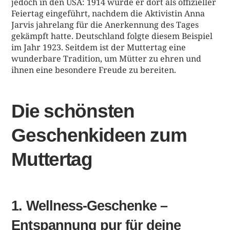
jedoch in den USA: 1914 wurde er dort als offizieller
Feiertag eingeführt, nachdem die Aktivistin Anna
Jarvis jahrelang für die Anerkennung des Tages
gekämpft hatte. Deutschland folgte diesem Beispiel
im Jahr 1923. Seitdem ist der Muttertag eine
wunderbare Tradition, um Mütter zu ehren und
ihnen eine besondere Freude zu bereiten.
Die schönsten
Geschenkideen zum
Muttertag
1. Wellness-Geschenke –
Entspannung pur für deine