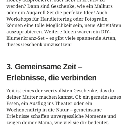
werden? Dann sind Geschenke, wie ein Malkurs
oder ein Auqarell-Set die perfekte Idee! Auch
Workshops für Handlettering oder Fotografie,
können eine tolle Möglichkeit sein, neue Aktivitäten
auszuprobieren. Weitere Ideen wären ein DIY-
Blumenkranz-Set – es gibt viele spannende Arten,
dieses Geschenk umzusetzen!
3. Gemeinsame Zeit –
Erlebnisse, die verbinden
Zeit ist eines der wertvollsten Geschenke, das du
deiner Mutter machen kannst. Ob ein gemeinsames
Essen, ein Ausflug ins Theater oder ein
Wochenendtrip in die Natur – gemeinsame
Erlebnisse schaffen unvergessliche Momente und
zeigen deiner Mama, wie viel sie dir bedeutet.