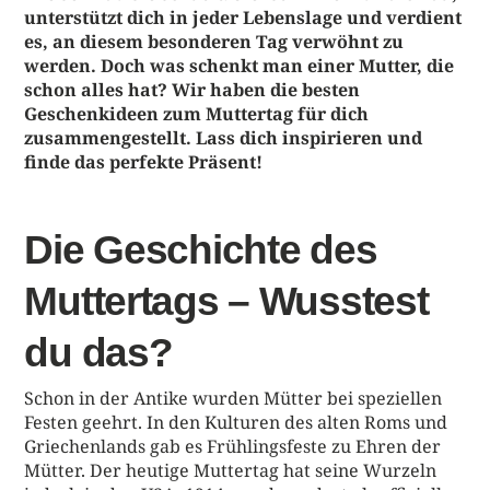
unterstützt dich in jeder Lebenslage und verdient
es, an diesem besonderen Tag verwöhnt zu
werden. Doch was schenkt man einer Mutter, die
schon alles hat? Wir haben die besten
Geschenkideen zum Muttertag für dich
zusammengestellt. Lass dich inspirieren und
finde das perfekte Präsent!
Die Geschichte des
Muttertags – Wusstest
du das?
Schon in der Antike wurden Mütter bei speziellen
Festen geehrt. In den Kulturen des alten Roms und
Griechenlands gab es Frühlingsfeste zu Ehren der
Mütter. Der heutige Muttertag hat seine Wurzeln