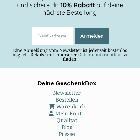
und sichere dir
10% Rabatt
auf deine
nächste Bestellung.
Eine Abmeldung vom Newsletter ist jederzeit kostenlos
möglich. Details sind in unserer
Datenschutzrichtlinie
zu
finden.
Deine GeschenkBox
Newsletter
Bestellen
Warenkorb
Mein Konto
Qualität
Blog
Presse