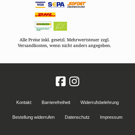
Alle Preise inkl. gesetzl. Mehrwertsteuer zzgl.
Versandkosten, wenn nicht anders angegeben.
Kontakt
Barrierefreiheit
Widerrufsbelehrung
Bestellung widerrufen
Datenschutz
Impressum