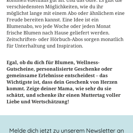
verschiedensten Möglichkeiten, wie du ihr
möglichst lange mit einem Abo oder ähnlichem eine
Freude bereiten kannst. Eine Idee ist ein
Blumenabo, wo jede Woche oder jeden Monat
frische Blumen nach Hause geliefert werden.
Zeitschriften- oder Hörbuch-Abos sorgen monatlich
für Unterhaltung und Inspiration.
Egal, ob du dich für Blumen, Wellness-
Gutscheine, personalisierte Geschenke oder
gemeinsame Erlebnisse entscheidest – das
Wichtigste ist, dass dein Geschenk von Herzen
kommt. Zeige deiner Mama, wie sehr du sie
schätzt, und schenke ihr einen Muttertag voller
Liebe und Wertschätzung!
Melde dich jetzt zu unserem Newsletter an