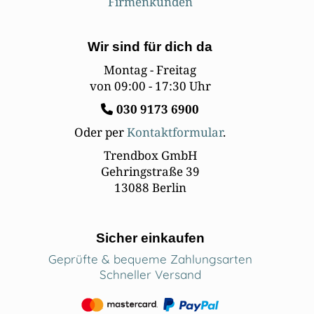
Firmenkunden
Wir sind für dich da
Montag - Freitag
von 09:00 - 17:30 Uhr
030
9173 6900
Oder per
Kontaktformular
.
Trendbox GmbH
Gehringstraße 39
13088 Berlin
Sicher einkaufen
Geprüfte & bequeme Zahlungsarten
Schneller Versand